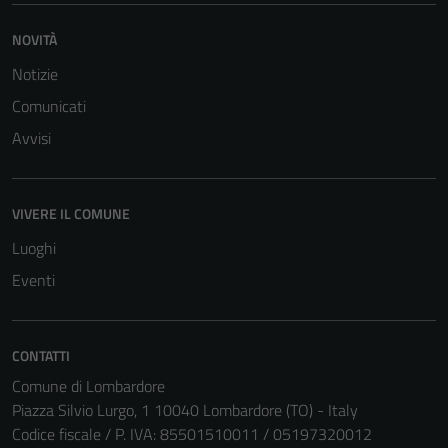
NOVITÀ
Notizie
Comunicati
Avvisi
VIVERE IL COMUNE
Luoghi
Eventi
CONTATTI
Comune di Lombardore
Piazza Silvio Lurgo, 1 10040 Lombardore (TO) - Italy
Codice fiscale / P. IVA: 85501510011 / 05197320012