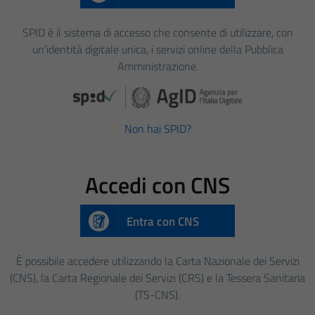
SPID è il sistema di accesso che consente di utilizzare, con
un'identità digitale unica, i servizi online della Pubblica
Amministrazione.
Non hai SPID?
Accedi con CNS
Entra con CNS
È possibile accedere utilizzando la Carta Nazionale dei Servizi
(CNS), la Carta Regionale dei Servizi (CRS) e la Tessera Sanitaria
(TS-CNS).