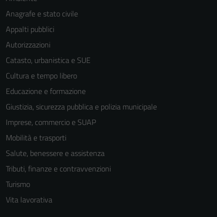
Anagrafe e stato civile
Appalti pubblici
Autorizzazioni
Catasto, urbanistica e SUE
Cultura e tempo libero
Educazione e formazione
Giustizia, sicurezza pubblica e polizia municipale
Imprese, commercio e SUAP
Mobilità e trasporti
Salute, benessere e assistenza
Tributi, finanze e contravvenzioni
Turismo
Vita lavorativa