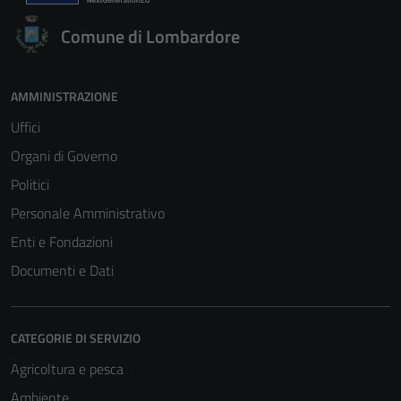
Comune di Lombardore
AMMINISTRAZIONE
Uffici
Organi di Governo
Politici
Personale Amministrativo
Enti e Fondazioni
Documenti e Dati
CATEGORIE DI SERVIZIO
Agricoltura e pesca
Ambiente