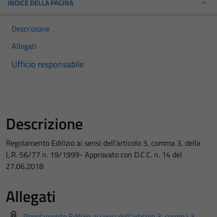
INDICE DELLA PAGINA
Descrizione
Allegati
Ufficio responsabile
Descrizione
Regolamento Edilizio ai sensi dell’articolo 3, comma 3, della
L.R. 56/77 n. 19/1999- Approvato con D.C.C. n. 14 del
27.06.2018
Allegati
Regolamento Edilizio ai sensi dell'articolo 3, comma 3,