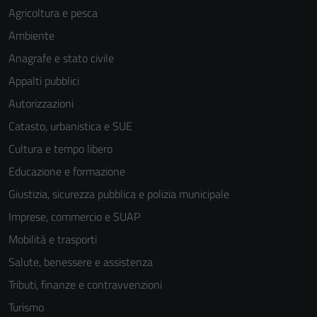
Agricoltura e pesca
Ambiente
Anagrafe e stato civile
Appalti pubblici
Autorizzazioni
Catasto, urbanistica e SUE
Cultura e tempo libero
Educazione e formazione
Giustizia, sicurezza pubblica e polizia municipale
Imprese, commercio e SUAP
Mobilità e trasporti
Salute, benessere e assistenza
Tributi, finanze e contravvenzioni
Turismo