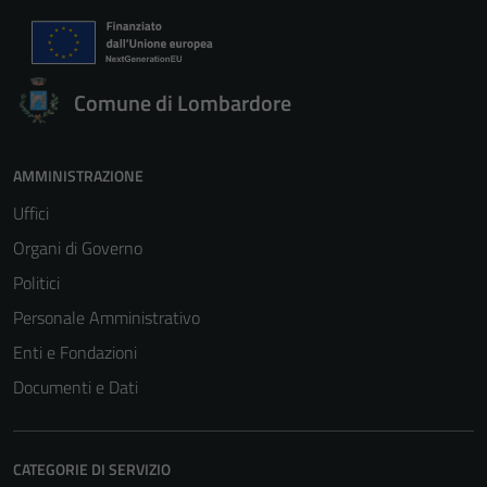
Comune di Lombardore
AMMINISTRAZIONE
Uffici
Organi di Governo
Politici
Personale Amministrativo
Enti e Fondazioni
Documenti e Dati
CATEGORIE DI SERVIZIO