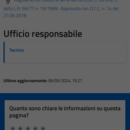
della L.R. 56/77 n. 19/1999- Approvato con D.C.C. n. 14 del
27.06.2018
Ufficio responsabile
Tecnico
Ultimo aggiornamento:
06/05/2024, 15:27
Quanto sono chiare le informazioni su questa
pagina?