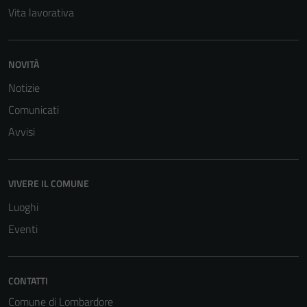
Vita lavorativa
NOVITÀ
Notizie
Comunicati
Avvisi
VIVERE IL COMUNE
Luoghi
Eventi
CONTATTI
Comune di Lombardore