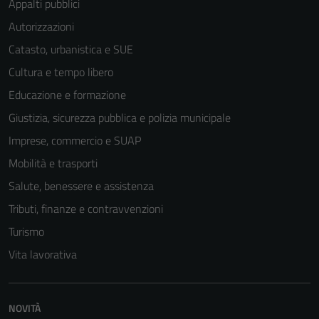
Appalti pubblici
Autorizzazioni
Catasto, urbanistica e SUE
Cultura e tempo libero
Educazione e formazione
Giustizia, sicurezza pubblica e polizia municipale
Imprese, commercio e SUAP
Mobilità e trasporti
Salute, benessere e assistenza
Tributi, finanze e contravvenzioni
Turismo
Vita lavorativa
NOVITÀ