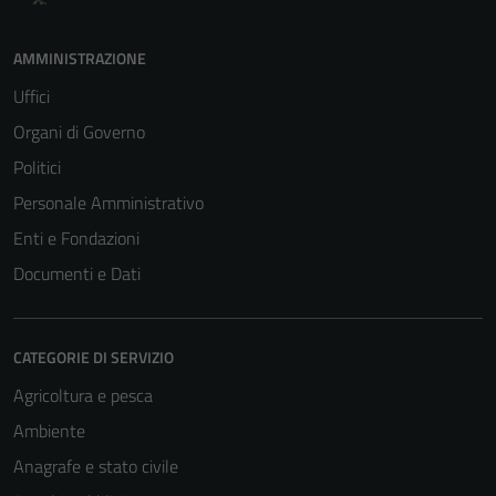
AMMINISTRAZIONE
Uffici
Organi di Governo
Politici
Personale Amministrativo
Enti e Fondazioni
Documenti e Dati
CATEGORIE DI SERVIZIO
Agricoltura e pesca
Ambiente
Anagrafe e stato civile