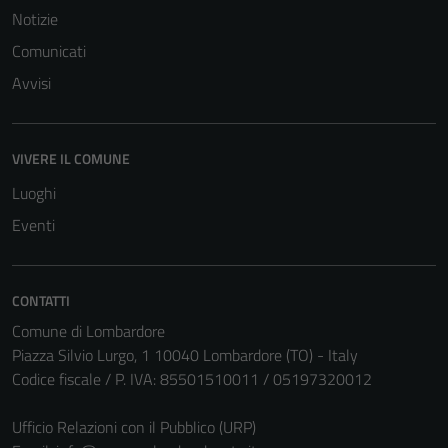
Notizie
Comunicati
Avvisi
VIVERE IL COMUNE
Luoghi
Eventi
CONTATTI
Comune di Lombardore
Piazza Silvio Lurgo, 1 10040 Lombardore (TO) - Italy
Codice fiscale / P. IVA: 85501510011 / 05197320012
Ufficio Relazioni con il Pubblico (URP)