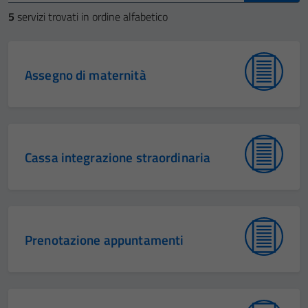
5
servizi trovati in ordine alfabetico
Assegno di maternità
Cassa integrazione straordinaria
Prenotazione appuntamenti