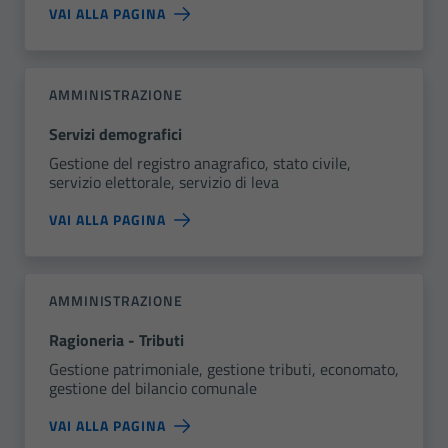
VAI ALLA PAGINA
AMMINISTRAZIONE
Servizi demografici
Gestione del registro anagrafico, stato civile,
servizio elettorale, servizio di leva
VAI ALLA PAGINA
AMMINISTRAZIONE
Ragioneria - Tributi
Gestione patrimoniale, gestione tributi, economato,
gestione del bilancio comunale
VAI ALLA PAGINA