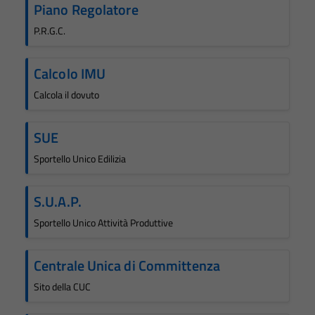
Piano Regolatore
P.R.G.C.
Calcolo IMU
Calcola il dovuto
SUE
Sportello Unico Edilizia
S.U.A.P.
Sportello Unico Attività Produttive
Centrale Unica di Committenza
Sito della CUC