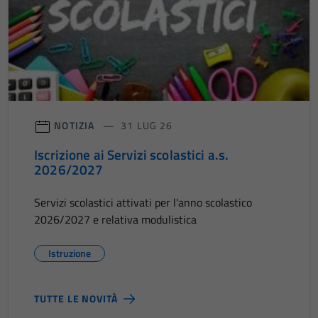
NOTIZIA
31 LUG 26
Iscrizione ai Servizi scolastici a.s.
2026/2027
Servizi scolastici attivati per l'anno scolastico
2026/2027 e relativa modulistica
Istruzione
TUTTE LE NOVITÀ