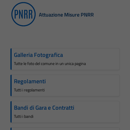
Attuazione Misure PNRR
Galleria Fotografica
Tutte le foto del comune in un unica pagina
Regolamenti
Tutti i regolamenti
Bandi di Gara e Contratti
Tutti i bandi