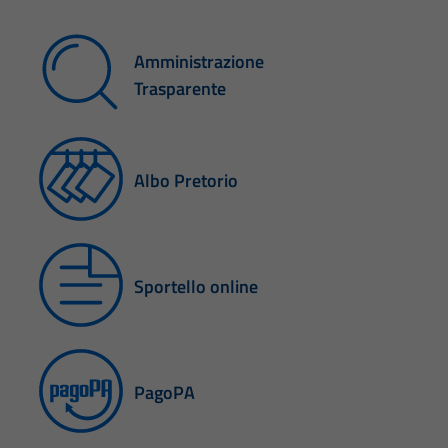
Amministrazione
Trasparente
Albo Pretorio
Sportello online
PagoPA