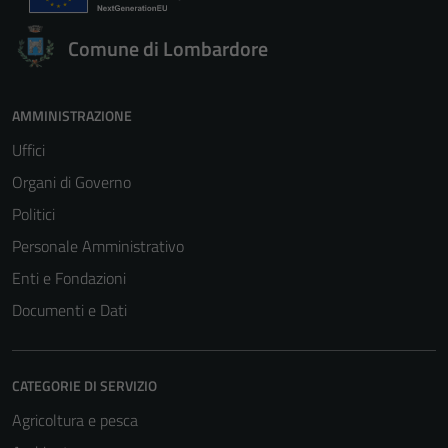
Comune di Lombardore
AMMINISTRAZIONE
Uffici
Organi di Governo
Politici
Personale Amministrativo
Enti e Fondazioni
Documenti e Dati
CATEGORIE DI SERVIZIO
Agricoltura e pesca