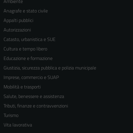
Ambiente
Anagrafe e stato civile
Appalti pubblici
Autorizzazioni
Catasto, urbanistica e SUE
Cultura e tempo libero
Educazione e formazione
Giustizia, sicurezza pubblica e polizia municipale
Imprese, commercio e SUAP
Mobilità e trasporti
Salute, benessere e assistenza
Tributi, finanze e contravvenzioni
Turismo
Vita lavorativa