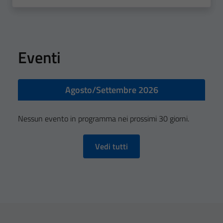
Eventi
Agosto/Settembre 2026
Nessun evento in programma nei prossimi 30 giorni.
Vedi tutti