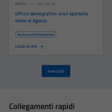
AVVISI
06 LUG 26
Ufficio demografico: orari sportello
mese di Agosto
Accesso all'informazione
LEGGI DI PIÙ
Vedi tutti
Collegamenti rapidi