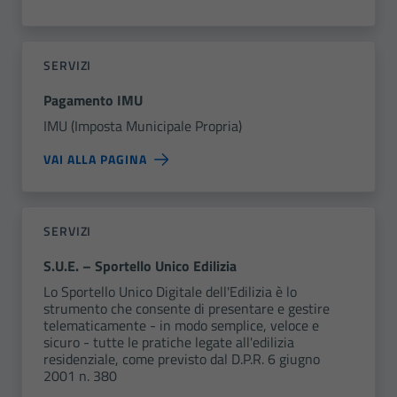
SERVIZI
Pagamento IMU
IMU (Imposta Municipale Propria)
VAI ALLA PAGINA
SERVIZI
S.U.E. – Sportello Unico Edilizia
Lo Sportello Unico Digitale dell'Edilizia è lo
strumento che consente di presentare e gestire
telematicamente - in modo semplice, veloce e
sicuro - tutte le pratiche legate all'edilizia
residenziale, come previsto dal D.P.R. 6 giugno
2001 n. 380