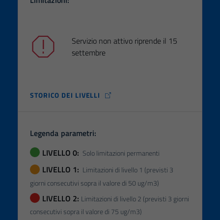
Servizio non attivo riprende il 15
settembre
STORICO DEI LIVELLI
Legenda parametri:
LIVELLO 0:
Solo limitazioni permanenti
LIVELLO 1:
Limitazioni di livello 1 (previsti 3
giorni consecutivi sopra il valore di 50 ug/m3)
LIVELLO 2:
Limitazioni di livello 2 (previsti 3 giorni
consecutivi sopra il valore di 75 ug/m3)