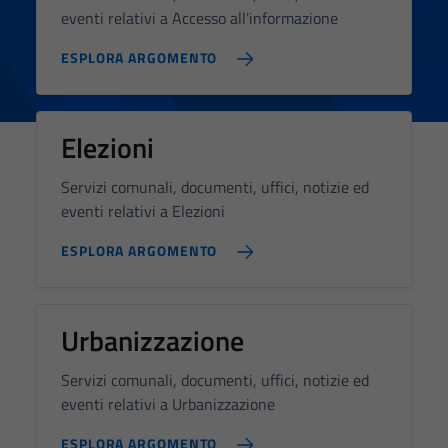
eventi relativi a Accesso all'informazione
ESPLORA ARGOMENTO
Elezioni
Servizi comunali, documenti, uffici, notizie ed
eventi relativi a Elezioni
ESPLORA ARGOMENTO
Urbanizzazione
Servizi comunali, documenti, uffici, notizie ed
eventi relativi a Urbanizzazione
ESPLORA ARGOMENTO