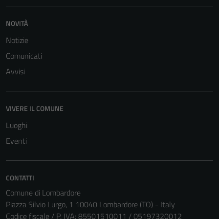
NOVITÀ
Notizie
Comunicati
Avvisi
VIVERE IL COMUNE
Luoghi
Eventi
CONTATTI
Comune di Lombardore
Piazza Silvio Lurgo, 1 10040 Lombardore (TO) - Italy
Codice fiscale / P. IVA: 85501510011 / 05197320012