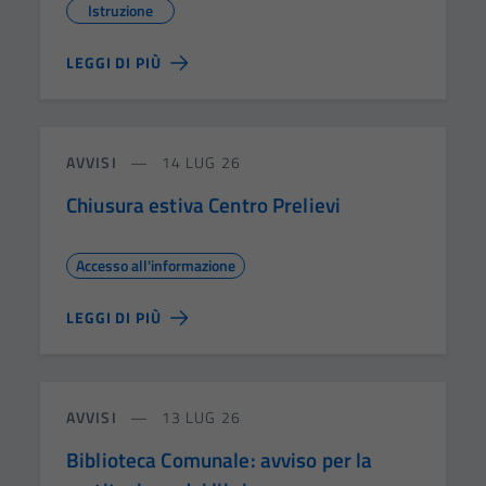
Istruzione
LEGGI DI PIÙ
AVVISI
14 LUG 26
Chiusura estiva Centro Prelievi
Accesso all'informazione
LEGGI DI PIÙ
AVVISI
13 LUG 26
Biblioteca Comunale: avviso per la