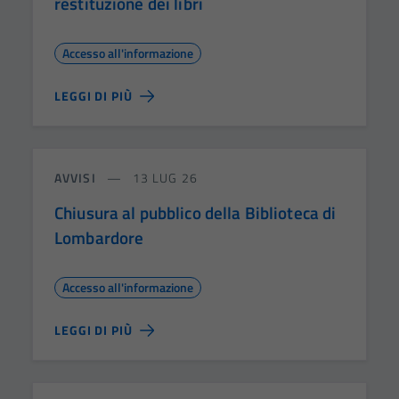
restituzione dei libri
Accesso all'informazione
LEGGI DI PIÙ
AVVISI
13 LUG 26
Chiusura al pubblico della Biblioteca di
Lombardore
Accesso all'informazione
LEGGI DI PIÙ