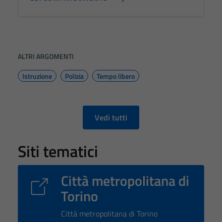
ALTRI ARGOMENTI
Istruzione
Polizia
Tempo libero
Vedi tutti
Siti tematici
Città metropolitana di
Torino
Città metropolitana di Torino