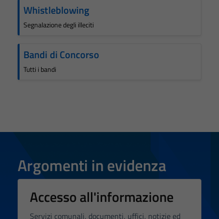
Whistleblowing
Segnalazione degli illeciti
Bandi di Concorso
Tutti i bandi
Argomenti in evidenza
Accesso all'informazione
Servizi comunali, documenti, uffici, notizie ed