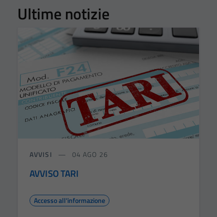
Ultime notizie
AVVISI
04 AGO 26
AVVISO TARI
Accesso all'informazione