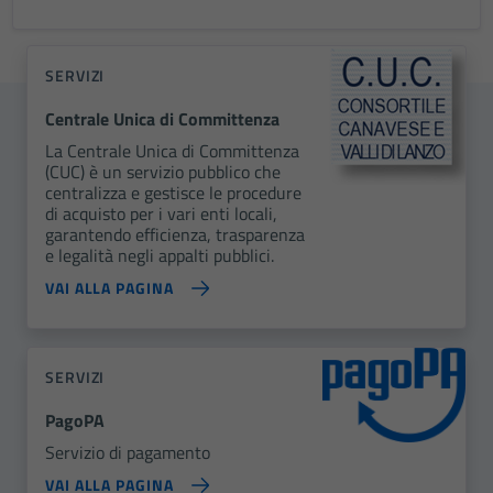
SERVIZI
Centrale Unica di Committenza
La Centrale Unica di Committenza
(CUC) è un servizio pubblico che
centralizza e gestisce le procedure
di acquisto per i vari enti locali,
garantendo efficienza, trasparenza
e legalità negli appalti pubblici.
VAI ALLA PAGINA
SERVIZI
PagoPA
Servizio di pagamento
VAI ALLA PAGINA