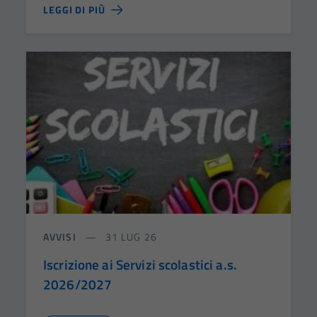
LEGGI DI PIÙ
AVVISI
31 LUG 26
Iscrizione ai Servizi scolastici a.s.
2026/2027