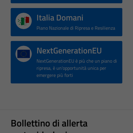
Italia Domani
Piano Nazionale di Ripresa e Resilienza
NextGenerationEU
NextGenerationEU è più che un piano di
ripresa, è un'opportunità unica per
emergere più forti
Tecnici
Bollettino di allerta
Questi cookie
sono necessari