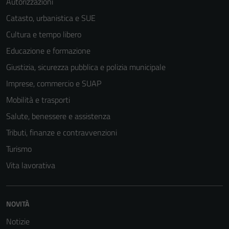
Autorizzazioni
Catasto, urbanistica e SUE
Cultura e tempo libero
Educazione e formazione
Giustizia, sicurezza pubblica e polizia municipale
Imprese, commercio e SUAP
Mobilità e trasporti
Salute, benessere e assistenza
Tributi, finanze e contravvenzioni
Turismo
Vita lavorativa
NOVITÀ
Notizie