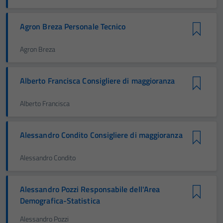
Agron Breza Personale Tecnico
Agron Breza
Alberto Francisca Consigliere di maggioranza
Alberto Francisca
Alessandro Condito Consigliere di maggioranza
Alessandro Condito
Alessandro Pozzi Responsabile dell'Area
Demografica-Statistica
Alessandro Pozzi