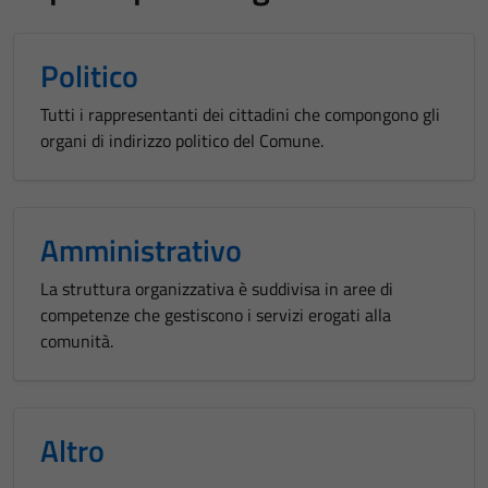
Politico
Tutti i rappresentanti dei cittadini che compongono gli
organi di indirizzo politico del Comune.
Amministrativo
La struttura organizzativa è suddivisa in aree di
competenze che gestiscono i servizi erogati alla
comunità.
Altro