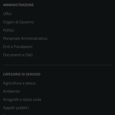
AMMINISTRAZIONE
Uffici
Organi di Governo
Politici
Personale Amministrativo
Enti e Fondazioni
Documenti e Dati
CATEGORIE DI SERVIZIO
Agricoltura e pesca
Ambiente
Anagrafe e stato civile
Appalti pubblici