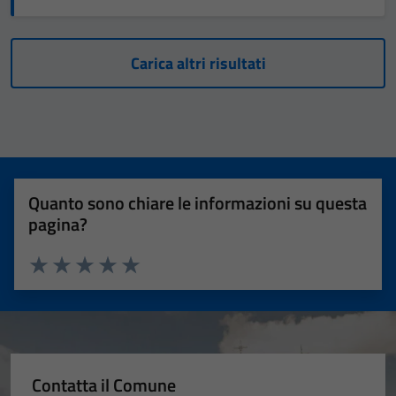
Carica altri risultati
Quanto sono chiare le informazioni su questa
pagina?
Valuta 1 stelle su 5
Valuta 2 stelle su 5
Valuta 3 stelle su 5
Valuta 4 stelle su 5
Valuta 5 stelle su 5
Contatta il Comune