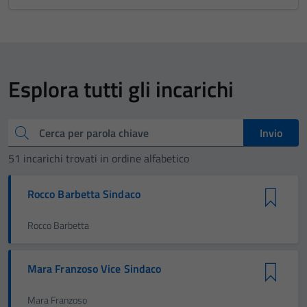
Esplora tutti gli incarichi
Cerca
Invio
51 incarichi trovati in ordine alfabetico
Rocco Barbetta Sindaco
Rocco Barbetta
Mara Franzoso Vice Sindaco
Mara Franzoso