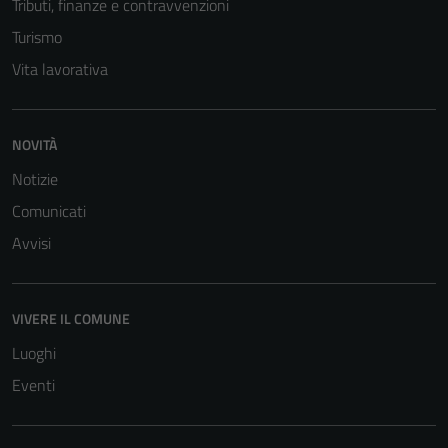
Tributi, finanze e contravvenzioni
Turismo
Vita lavorativa
NOVITÀ
Notizie
Comunicati
Avvisi
VIVERE IL COMUNE
Luoghi
Eventi