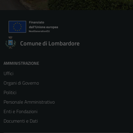
Comune di Lombardore
AMMINISTRAZIONE
Uffici
Organi di Governo
Politici
Personale Amministrativo
Enti e Fondazioni
Documenti e Dati