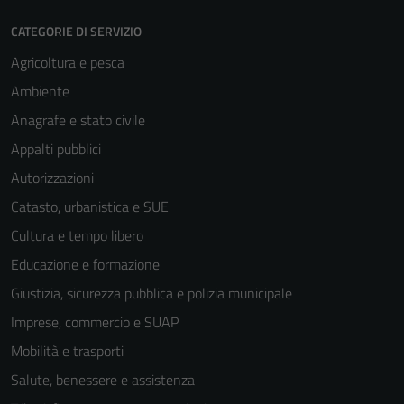
CATEGORIE DI SERVIZIO
Agricoltura e pesca
Ambiente
Anagrafe e stato civile
Appalti pubblici
Autorizzazioni
Catasto, urbanistica e SUE
Cultura e tempo libero
Educazione e formazione
Giustizia, sicurezza pubblica e polizia municipale
Imprese, commercio e SUAP
Mobilità e trasporti
Salute, benessere e assistenza