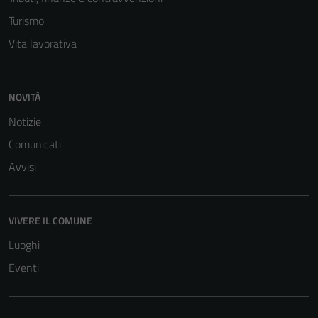
Turismo
Vita lavorativa
NOVITÀ
Notizie
Comunicati
Avvisi
VIVERE IL COMUNE
Luoghi
Eventi