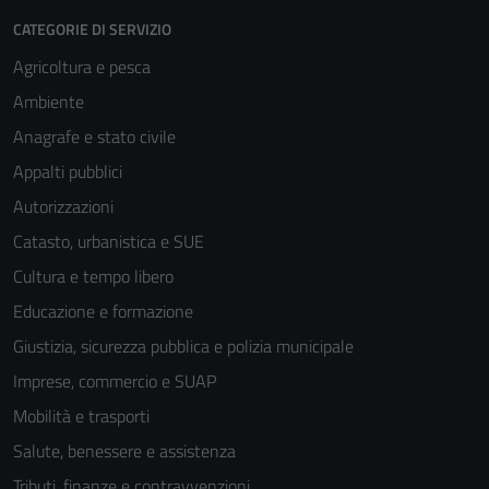
CATEGORIE DI SERVIZIO
Agricoltura e pesca
Ambiente
Anagrafe e stato civile
Appalti pubblici
Autorizzazioni
Catasto, urbanistica e SUE
Cultura e tempo libero
Educazione e formazione
Giustizia, sicurezza pubblica e polizia municipale
Imprese, commercio e SUAP
Mobilità e trasporti
Salute, benessere e assistenza
Tributi, finanze e contravvenzioni