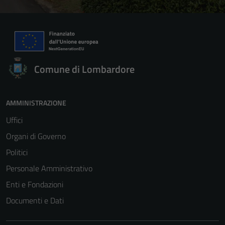
Comune di Lombardore
AMMINISTRAZIONE
Uffici
Organi di Governo
Politici
Personale Amministrativo
Enti e Fondazioni
Documenti e Dati