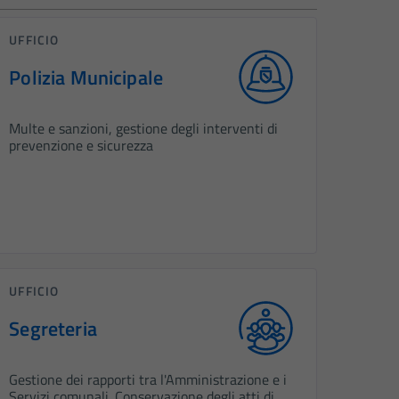
UFFICIO
Polizia Municipale
Multe e sanzioni, gestione degli interventi di
prevenzione e sicurezza
UFFICIO
Segreteria
Gestione dei rapporti tra l'Amministrazione e i
Servizi comunali. Conservazione degli atti di