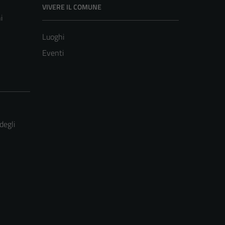
VIVERE IL COMUNE
i
Luoghi
Eventi
degli