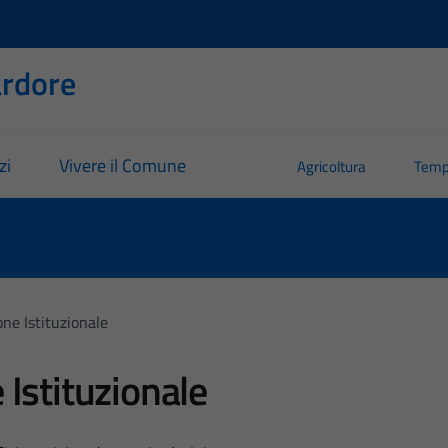
rdore
zi
Vivere il Comune
Agricoltura
Temp
ne Istituzionale
Istituzionale