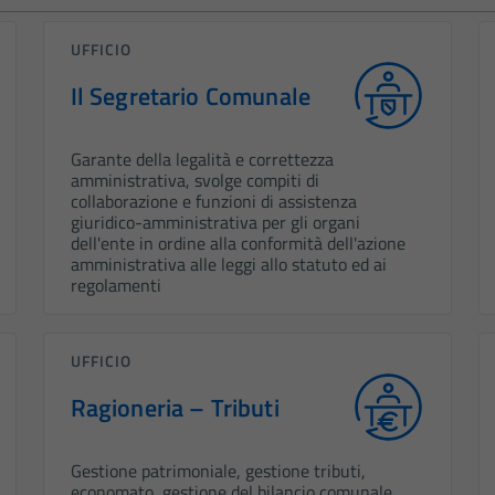
UFFICIO
Il Segretario Comunale
Garante della legalità e correttezza
amministrativa, svolge compiti di
collaborazione e funzioni di assistenza
giuridico-amministrativa per gli organi
dell'ente in ordine alla conformità dell'azione
amministrativa alle leggi allo statuto ed ai
regolamenti
UFFICIO
Ragioneria – Tributi
Gestione patrimoniale, gestione tributi,
economato, gestione del bilancio comunale