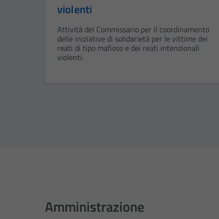
violenti
Attività del Commissario per il coordinamento
delle iniziative di solidarietà per le vittime dei
reati di tipo mafioso e dei reati intenzionali
violenti.
Amministrazione