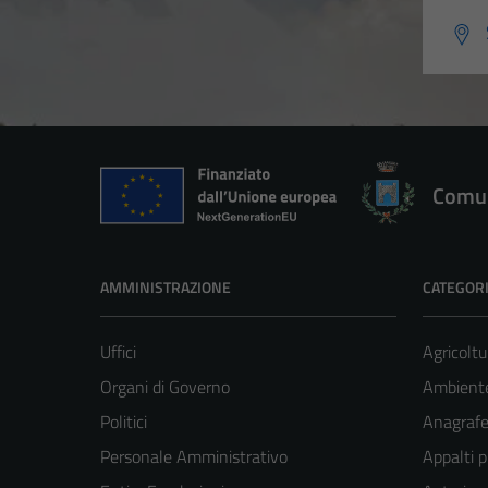
Comun
AMMINISTRAZIONE
CATEGORI
Uffici
Agricoltu
Organi di Governo
Ambient
Politici
Anagrafe 
Personale Amministrativo
Appalti p