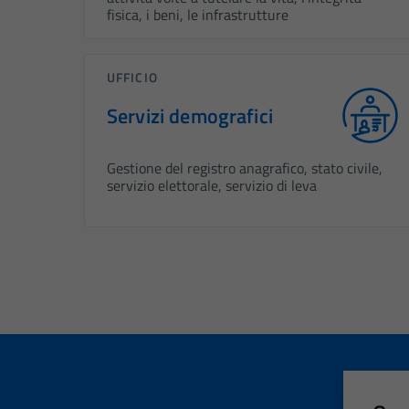
fisica, i beni, le infrastrutture
UFFICIO
Servizi demografici
Gestione del registro anagrafico, stato civile,
servizio elettorale, servizio di leva