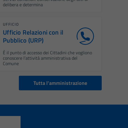
delibera e determina
UFFICIO
Ufficio Relazioni con il
Pubblico (URP)
È il punto di accesso dei Cittadini che vogliono
conoscere l’attività amministrativa del
Comune
Tutta l’amministrazione