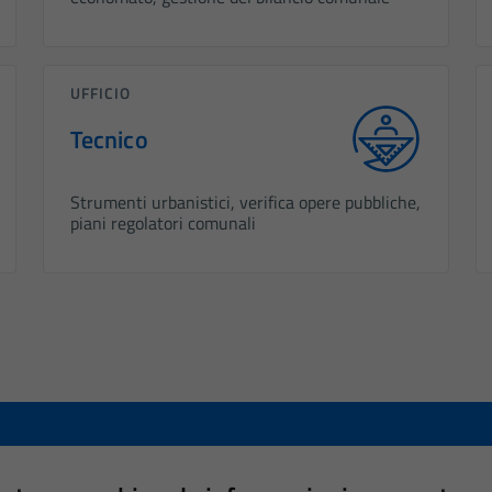
UFFICIO
Tecnico
Strumenti urbanistici, verifica opere pubbliche,
piani regolatori comunali