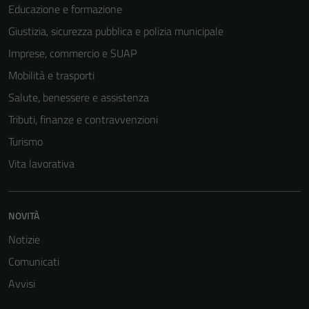
Educazione e formazione
Giustizia, sicurezza pubblica e polizia municipale
Imprese, commercio e SUAP
Mobilità e trasporti
Salute, benessere e assistenza
Tributi, finanze e contravvenzioni
Turismo
Vita lavorativa
NOVITÀ
Notizie
Comunicati
Avvisi