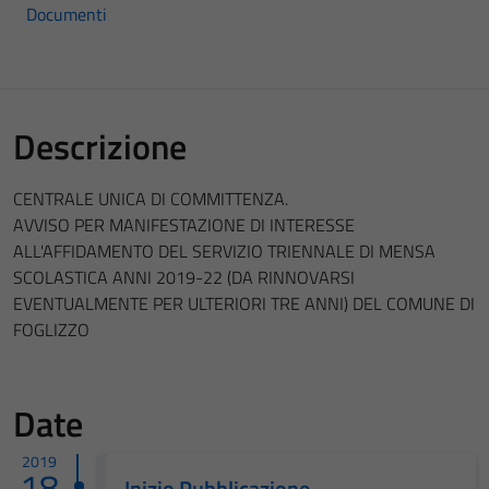
Documenti
Descrizione
CENTRALE UNICA DI COMMITTENZA.
AVVISO PER MANIFESTAZIONE DI INTERESSE
ALL'AFFIDAMENTO DEL SERVIZIO TRIENNALE DI MENSA
SCOLASTICA ANNI 2019-22 (DA RINNOVARSI
EVENTUALMENTE PER ULTERIORI TRE ANNI) DEL COMUNE DI
FOGLIZZO
Date
2019
18
Inizio Pubblicazione