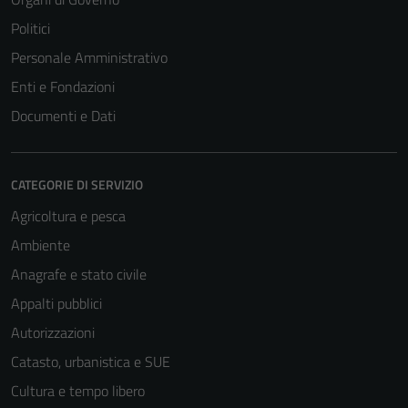
Politici
Personale Amministrativo
Enti e Fondazioni
Documenti e Dati
CATEGORIE DI SERVIZIO
Agricoltura e pesca
Ambiente
Anagrafe e stato civile
Appalti pubblici
Autorizzazioni
Catasto, urbanistica e SUE
Cultura e tempo libero