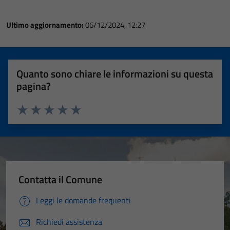
Ultimo aggiornamento:
06/12/2024, 12:27
Quanto sono chiare le informazioni su questa
pagina?
Valuta 1 stelle su 5
Valuta 2 stelle su 5
Valuta 3 stelle su 5
Valuta 4 stelle su 5
Valuta 5 stelle su 5
Contatta il Comune
Leggi le domande frequenti
Richiedi assistenza