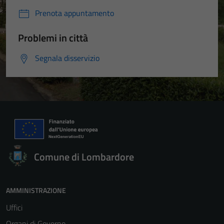
Prenota appuntamento
Problemi in città
Segnala disservizio
Comune di Lombardore
AMMINISTRAZIONE
Uffici
Organi di Governo