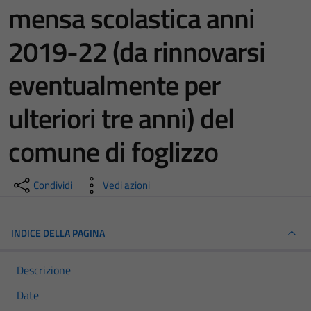
mensa scolastica anni
2019-22 (da rinnovarsi
eventualmente per
ulteriori tre anni) del
comune di foglizzo
Condividi
Vedi azioni
INDICE DELLA PAGINA
Descrizione
Date