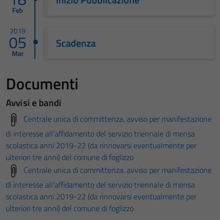
Feb
2019
05
Scadenza
Mar
Documenti
Avvisi e bandi
Centrale unica di committenza. avviso per manifestazione
di interesse all'affidamento del servizio triennale di mensa
scolastica anni 2019-22 (da rinnovarsi eventualmente per
ulteriori tre anni) del comune di foglizzo
Centrale unica di committenza. avviso per manifestazione
di interesse all'affidamento del servizio triennale di mensa
scolastica anni 2019-22 (da rinnovarsi eventualmente per
ulteriori tre anni) del comune di foglizzo