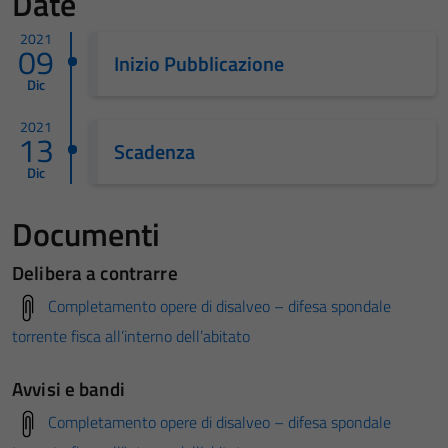
Date
2021
09
Inizio Pubblicazione
Dic
2021
13
Scadenza
Dic
Documenti
Delibera a contrarre
Completamento opere di disalveo – difesa spondale
torrente fisca all’interno dell’abitato
Avvisi e bandi
Completamento opere di disalveo – difesa spondale