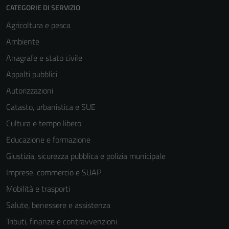
CATEGORIE DI SERVIZIO
Agricoltura e pesca
Ambiente
Anagrafe e stato civile
Appalti pubblici
Autorizzazioni
Catasto, urbanistica e SUE
Cultura e tempo libero
Educazione e formazione
Giustizia, sicurezza pubblica e polizia municipale
Imprese, commercio e SUAP
Mobilità e trasporti
Salute, benessere e assistenza
Tributi, finanze e contravvenzioni