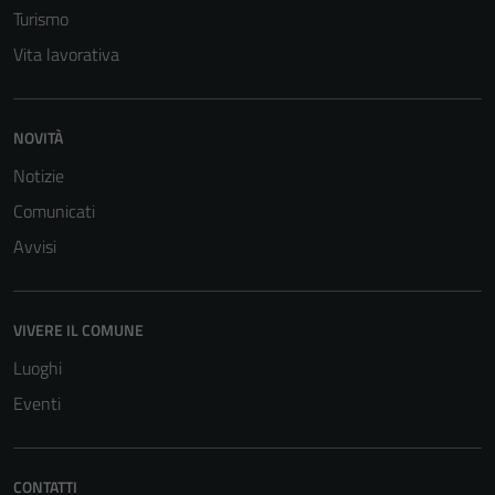
Turismo
Vita lavorativa
NOVITÀ
Notizie
Comunicati
Avvisi
VIVERE IL COMUNE
Luoghi
Eventi
Tecnici
Questi cookie
CONTATTI