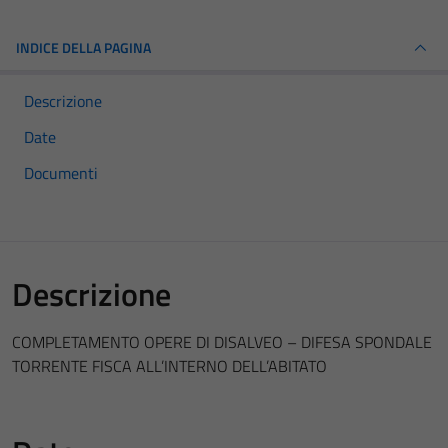
INDICE DELLA PAGINA
Descrizione
Date
Documenti
Descrizione
COMPLETAMENTO OPERE DI DISALVEO – DIFESA SPONDALE
TORRENTE FISCA ALL’INTERNO DELL’ABITATO