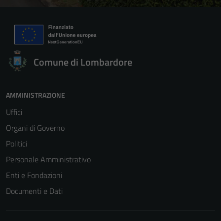
Comune di Lombardore
AMMINISTRAZIONE
Uffici
Organi di Governo
Politici
Personale Amministrativo
Enti e Fondazioni
Documenti e Dati