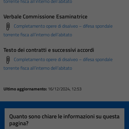
torrente fisca all’interno dell’abitato
Verbale Commissione Esaminatrice
Completamento opere di disalveo – difesa spondale
torrente fisca all’interno dell’abitato
Testo dei contratti e successivi accordi
Completamento opere di disalveo – difesa spondale
torrente fisca all’interno dell’abitato
Ultimo aggiornamento:
16/12/2024, 12:53
Quanto sono chiare le informazioni su questa
pagina?