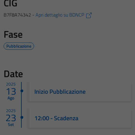
CIG
B7F8A74342 -
Apri dettaglio su BDNCP
Fase
Pubblicazione
Date
2025
13
Inizio Pubblicazione
Ago
2025
23
12:00 - Scadenza
Set