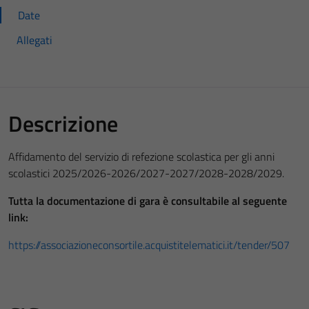
Date
Allegati
Descrizione
Affidamento del servizio di refezione scolastica per gli anni
scolastici 2025/2026-2026/2027-2027/2028-2028/2029.
Tutta la documentazione di gara è consultabile al seguente
link:
https://associazioneconsortile.acquistitelematici.it/tender/507