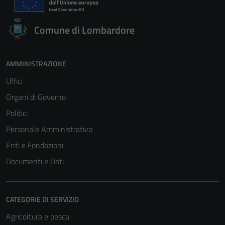
Comune di Lombardore
AMMINISTRAZIONE
Uffici
Organi di Governo
Politici
Personale Amministrativo
Enti e Fondazioni
Documenti e Dati
CATEGORIE DI SERVIZIO
Agricoltura e pesca