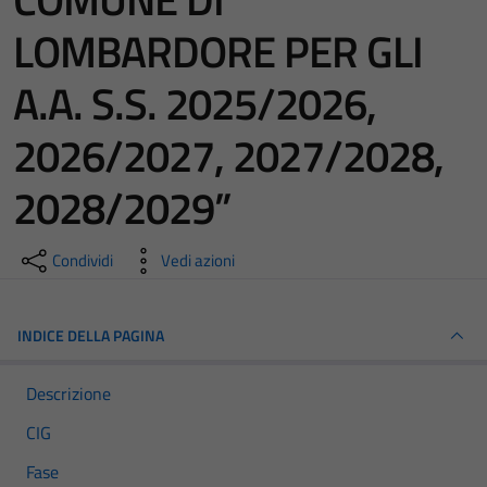
LOMBARDORE PER GLI
A.A. S.S. 2025/2026,
2026/2027, 2027/2028,
2028/2029”
Condividi
Vedi azioni
INDICE DELLA PAGINA
Descrizione
CIG
Fase