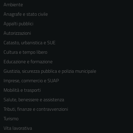
Ambiente
Anagrafe e stato civile
Appalti pubblici
Autorizzazioni
Catasto, urbanistica e SUE
Cultura e tempo libero
Educazione e formazione
Giustizia, sicurezza pubblica e polizia municipale
Imprese, commercio e SUAP
Mobilità e trasporti
Salute, benessere e assistenza
Tributi, finanze e contravvenzioni
Turismo
Vita lavorativa