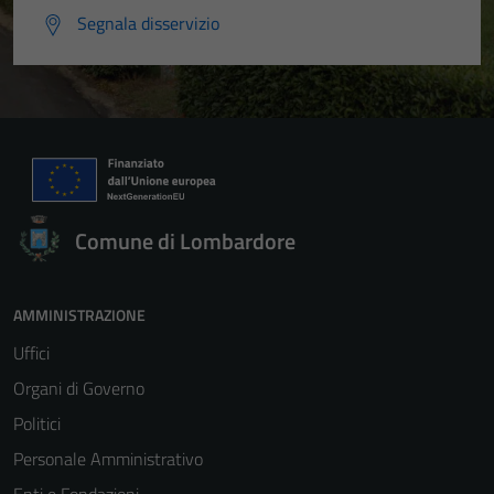
Segnala disservizio
Comune di Lombardore
AMMINISTRAZIONE
Uffici
Organi di Governo
Politici
Personale Amministrativo