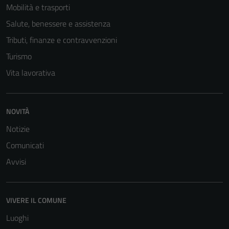
Mobilità e trasporti
Salute, benessere e assistenza
Tributi, finanze e contravvenzioni
Turismo
Vita lavorativa
NOVITÀ
Notizie
Comunicati
Avvisi
VIVERE IL COMUNE
Luoghi