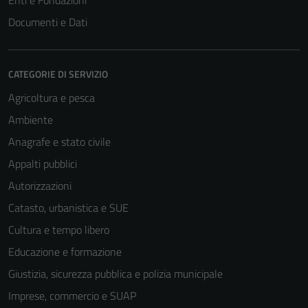
Enti e Fondazioni
Documenti e Dati
CATEGORIE DI SERVIZIO
Agricoltura e pesca
Ambiente
Anagrafe e stato civile
Appalti pubblici
Autorizzazioni
Catasto, urbanistica e SUE
Cultura e tempo libero
Educazione e formazione
Giustizia, sicurezza pubblica e polizia municipale
Imprese, commercio e SUAP