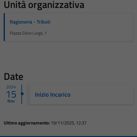
Unità organizzativa
Ragioneria - Tributi
Piazza Silvio Lurgo, 1
Date
2024
15
Inizio Incarico
Nov
Ultimo aggiornamento:
19/11/2025, 12:37