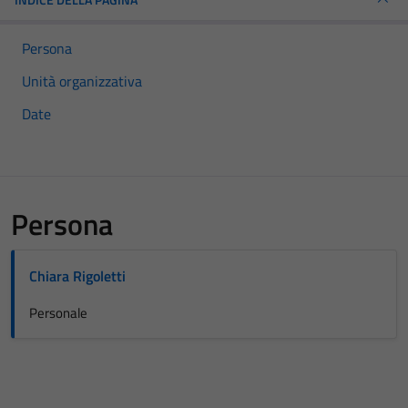
Persona
Unità organizzativa
Date
Persona
Chiara Rigoletti
Personale