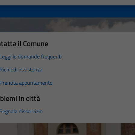
tatta il Comune
Leggi le domande frequenti
Richiedi assistenza
Prenota appuntamento
blemi in città
Segnala disservizio