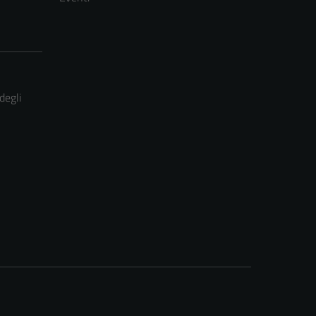
degli