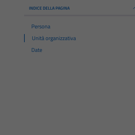
INDICE DELLA PAGINA
Persona
Unità organizzativa
Date