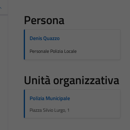
Persona
Denis Quazzo
Personale Polizia Locale
Unità organizzativa
Polizia Municipale
Piazza Silvio Lurgo, 1