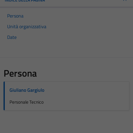
Persona
Unità organizzativa
Date
Persona
Giuliano Gargiulo
Personale Tecnico