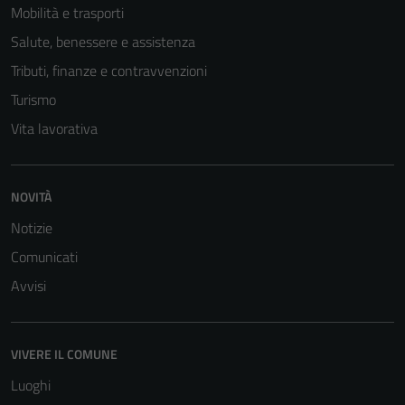
Mobilità e trasporti
Salute, benessere e assistenza
Tributi, finanze e contravvenzioni
Turismo
Vita lavorativa
NOVITÀ
Notizie
Comunicati
Avvisi
VIVERE IL COMUNE
Luoghi