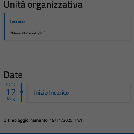
Unità organizzativa
Tecnico
Piazza Silvio Lurgo, 1
Date
5202
12
Inizio Incarico
Mag
Ultimo aggiornamento:
19/11/2025, 14:14