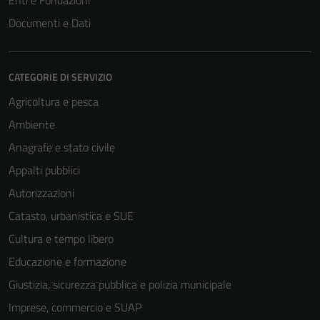
Enti e Fondazioni
Documenti e Dati
CATEGORIE DI SERVIZIO
Agricoltura e pesca
Ambiente
Anagrafe e stato civile
Appalti pubblici
Autorizzazioni
Catasto, urbanistica e SUE
Cultura e tempo libero
Educazione e formazione
Giustizia, sicurezza pubblica e polizia municipale
Imprese, commercio e SUAP