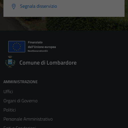
Segnala disservizio
Comune di Lombardore
AMMINISTRAZIONE
Uffici
Organi di Governo
Politici
Personale Amministrativo