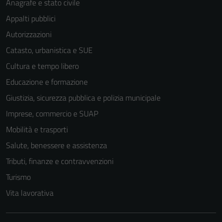
Anagrafe e stato civile
Appalti pubblici
Autorizzazioni
Catasto, urbanistica e SUE
Cultura e tempo libero
Educazione e formazione
Giustizia, sicurezza pubblica e polizia municipale
Imprese, commercio e SUAP
Mobilità e trasporti
Salute, benessere e assistenza
Tributi, finanze e contravvenzioni
Turismo
Vita lavorativa