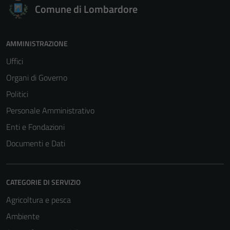
Comune di Lombardore
AMMINISTRAZIONE
Uffici
Organi di Governo
Politici
Personale Amministrativo
Enti e Fondazioni
Documenti e Dati
CATEGORIE DI SERVIZIO
Agricoltura e pesca
Ambiente