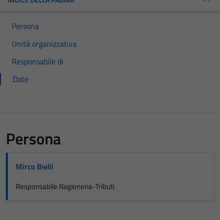
Persona
Unità organizzativa
Responsabile di
Date
Persona
Mirco Bielli
Responsabile Ragioneria-Tributi