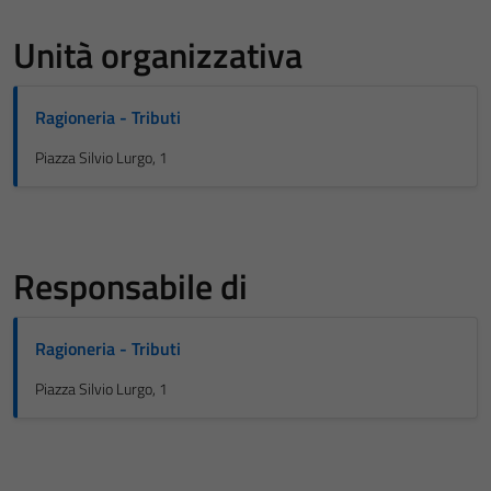
Unità organizzativa
Ragioneria - Tributi
Piazza Silvio Lurgo, 1
Responsabile di
Ragioneria - Tributi
Piazza Silvio Lurgo, 1