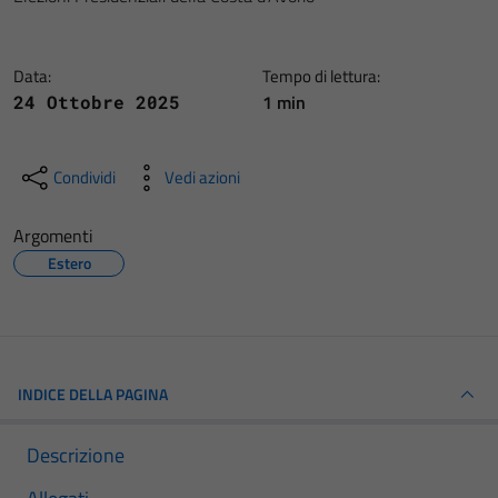
Data:
Tempo di lettura:
1 min
24 Ottobre 2025
Condividi
Vedi azioni
Argomenti
Estero
INDICE DELLA PAGINA
Descrizione