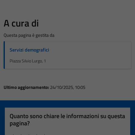
A cura di
Questa pagina è gestita da
Servizi demografici
Piazza Silvio Lurgo, 1
Ultimo aggiornamento:
24/10/2025, 10:05
Quanto sono chiare le informazioni su questa
pagina?