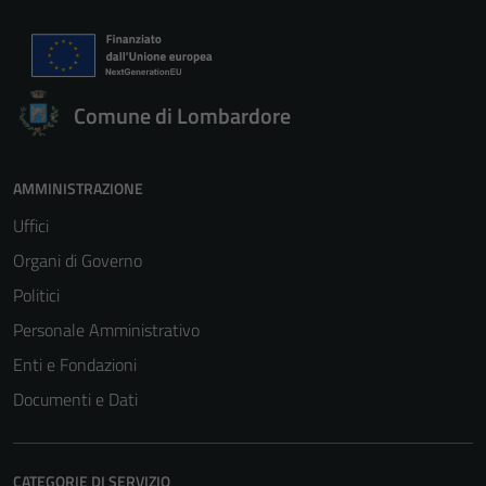
Comune di Lombardore
AMMINISTRAZIONE
Uffici
Organi di Governo
Politici
Personale Amministrativo
Enti e Fondazioni
Documenti e Dati
CATEGORIE DI SERVIZIO