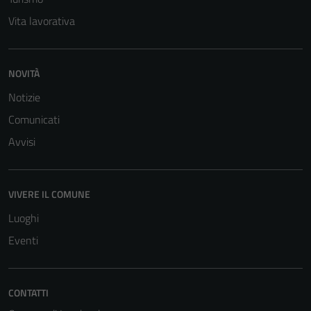
Vita lavorativa
NOVITÀ
Notizie
Comunicati
Avvisi
VIVERE IL COMUNE
Luoghi
Eventi
Tecnici
CONTATTI
Questi cookie