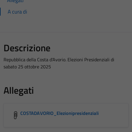
Allegati
A cura di
Descrizione
Repubblica della Costa d'Avorio. Elezioni Presidenziali di
sabato 25 ottobre 2025
Allegati
COSTADAVORIO_Elezionipresidenziali