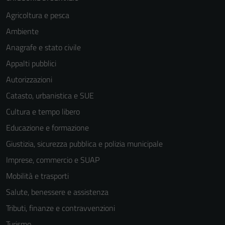
Agricoltura e pesca
Ambiente
Anagrafe e stato civile
Appalti pubblici
Autorizzazioni
Catasto, urbanistica e SUE
Cultura e tempo libero
Educazione e formazione
Giustizia, sicurezza pubblica e polizia municipale
Imprese, commercio e SUAP
Mobilità e trasporti
Salute, benessere e assistenza
Tributi, finanze e contravvenzioni
Turismo