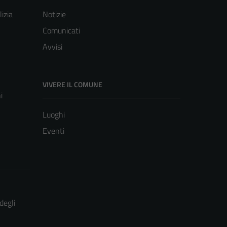
lizia
Notizie
Comunicati
Avvisi
VIVERE IL COMUNE
i
Luoghi
Eventi
degli