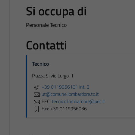
Si occupa di
Personale Tecnico
Contatti
Tecnico
Piazza Silvio Lurgo, 1
+39 0119956101 int. 2
ut@comune.lombardore.to.it
PEC:
tecnico.lombardore@pec.it
Fax: +39 0119956036