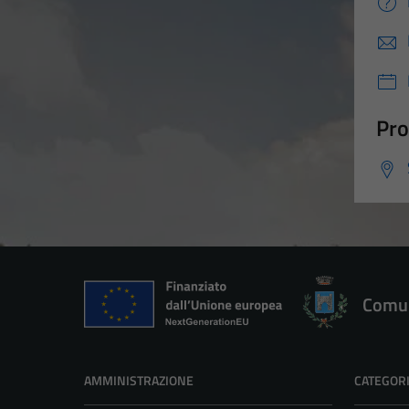
Pro
Comun
AMMINISTRAZIONE
CATEGORI