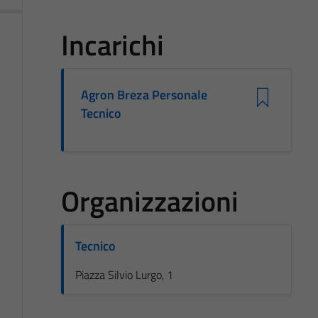
Incarichi
Agron Breza Personale
Tecnico
Organizzazioni
Tecnico
Piazza Silvio Lurgo, 1