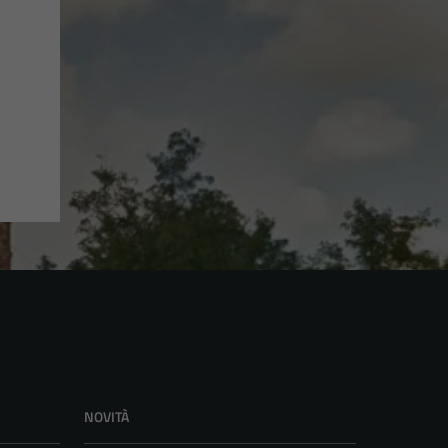
NOVITÀ