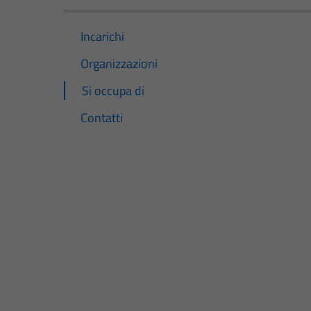
Incarichi
Organizzazioni
Si occupa di
Contatti