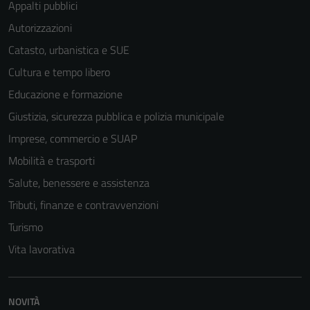
Appalti pubblici
Autorizzazioni
Catasto, urbanistica e SUE
Cultura e tempo libero
Educazione e formazione
Giustizia, sicurezza pubblica e polizia municipale
Imprese, commercio e SUAP
Mobilità e trasporti
Salute, benessere e assistenza
Tributi, finanze e contravvenzioni
Turismo
Vita lavorativa
NOVITÀ