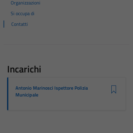
Organizzazioni
Si occupa di
Contatti
Incarichi
Antonio Marinosci Ispettore Polizia
Municipale