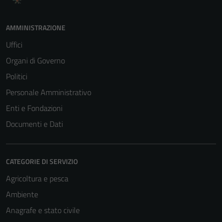
AMMINISTRAZIONE
Uffici
Organi di Governo
Politici
Personale Amministrativo
Enti e Fondazioni
Documenti e Dati
CATEGORIE DI SERVIZIO
Agricoltura e pesca
Ambiente
Anagrafe e stato civile