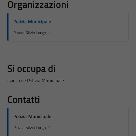
Organizzazioni
Polizia Municipale
Piazza Silvio Lurgo, 1
Si occupa di
Ispettore Polizia Municipale
Contatti
Polizia Municipale
Piazza Silvio Lurgo, 1