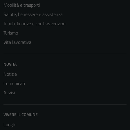
Mobilità e trasporti
Salute, benessere e assistenza
Tributi, finanze e contravvenzioni
Turismo
Vita lavorativa
NOVITÀ
Notizie
Comunicati
Avvisi
VIVERE IL COMUNE
Luoghi