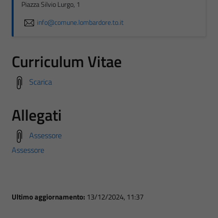
Piazza Silvio Lurgo, 1
info@comune.lombardore.to.it
Curriculum Vitae
Scarica
Allegati
Assessore
Assessore
Ultimo aggiornamento:
13/12/2024, 11:37