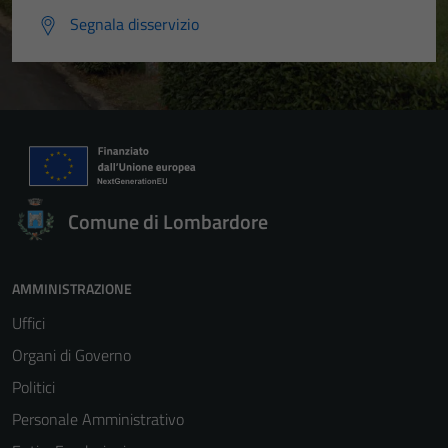
Segnala disservizio
Comune di Lombardore
AMMINISTRAZIONE
Uffici
Organi di Governo
Politici
Personale Amministrativo