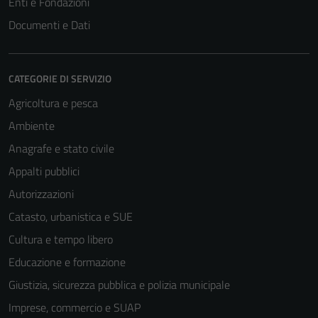
Enti e Fondazioni
Documenti e Dati
CATEGORIE DI SERVIZIO
Agricoltura e pesca
Ambiente
Anagrafe e stato civile
Appalti pubblici
Autorizzazioni
Catasto, urbanistica e SUE
Cultura e tempo libero
Educazione e formazione
Giustizia, sicurezza pubblica e polizia municipale
Imprese, commercio e SUAP