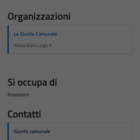
Organizzazioni
La Giunta Comunale
Piazza Silvio Lurgo, 1
Si occupa di
Assessore
Contatti
Giunta comunale