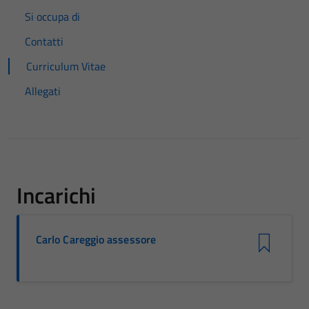
Si occupa di
Contatti
Curriculum Vitae
Allegati
Incarichi
Carlo Careggio assessore