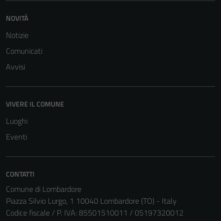
NOVITÀ
Notizie
Comunicati
Avvisi
VIVERE IL COMUNE
Luoghi
Eventi
CONTATTI
Comune di Lombardore
Piazza Silvio Lurgo, 1 10040 Lombardore (TO) - Italy
Codice fiscale / P. IVA: 85501510011 / 05197320012