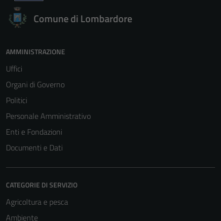
Comune di Lombardore
AMMINISTRAZIONE
Uffici
Organi di Governo
Politici
Personale Amministrativo
Enti e Fondazioni
Documenti e Dati
CATEGORIE DI SERVIZIO
Agricoltura e pesca
Ambiente