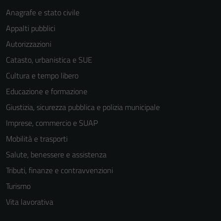
Anagrafe e stato civile
Appalti pubblici
Autorizzazioni
Catasto, urbanistica e SUE
Cultura e tempo libero
Educazione e formazione
Giustizia, sicurezza pubblica e polizia municipale
Imprese, commercio e SUAP
Mobilità e trasporti
Salute, benessere e assistenza
Tributi, finanze e contravvenzioni
Turismo
Vita lavorativa