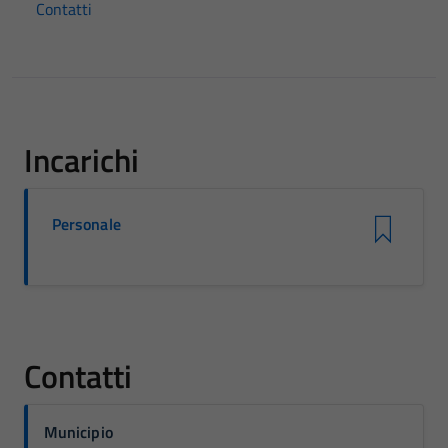
Contatti
Incarichi
Personale
Contatti
Municipio