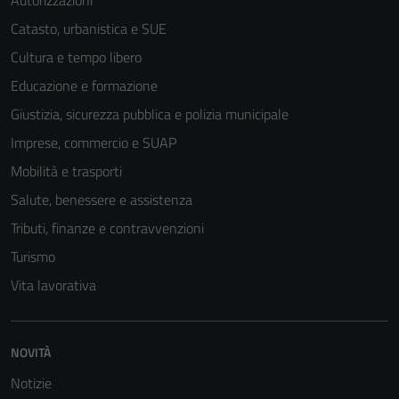
Autorizzazioni
Catasto, urbanistica e SUE
Cultura e tempo libero
Educazione e formazione
Giustizia, sicurezza pubblica e polizia municipale
Imprese, commercio e SUAP
Mobilità e trasporti
Salute, benessere e assistenza
Tributi, finanze e contravvenzioni
Turismo
Vita lavorativa
NOVITÀ
Notizie