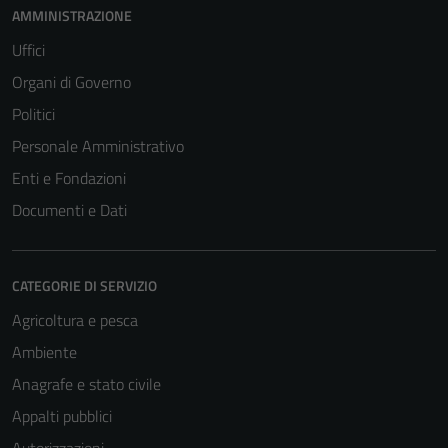
AMMINISTRAZIONE
Uffici
Organi di Governo
Politici
Personale Amministrativo
Enti e Fondazioni
Documenti e Dati
CATEGORIE DI SERVIZIO
Agricoltura e pesca
Ambiente
Anagrafe e stato civile
Appalti pubblici