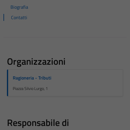
Biografia
Contatti
Organizzazioni
Ragioneria - Tributi
Piazza Silvio Lurgo, 1
Responsabile di