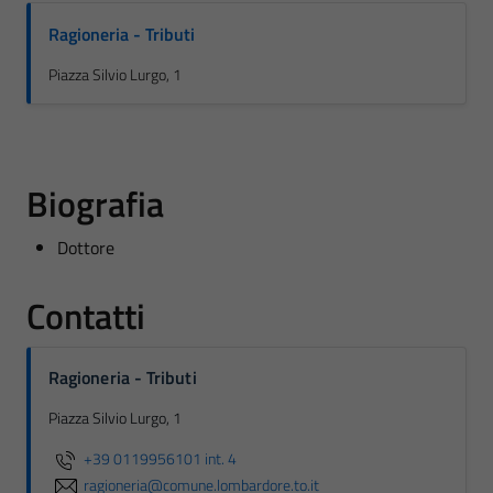
Ragioneria - Tributi
Piazza Silvio Lurgo, 1
Biografia
Dottore
Contatti
Ragioneria - Tributi
Piazza Silvio Lurgo, 1
+39 0119956101 int. 4
ragioneria@comune.lombardore.to.it