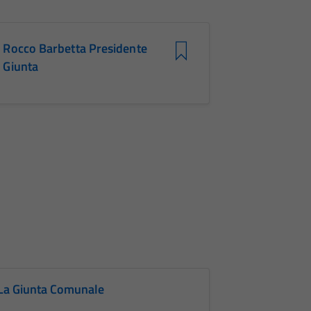
Rocco Barbetta Presidente
Giunta
La Giunta Comunale