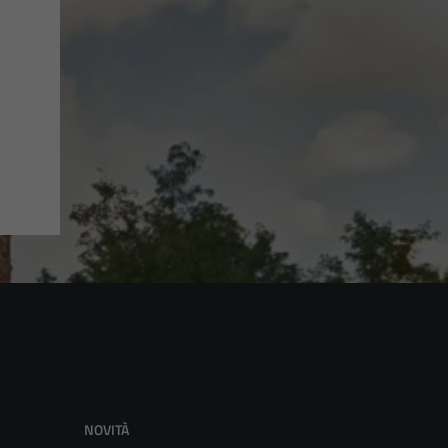
NOVITÀ