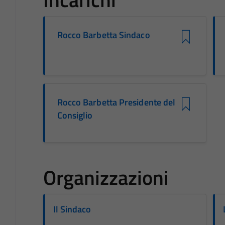
Rocco Barbetta Sindaco
Rocco Barbetta Presidente del
Consiglio
Organizzazioni
Il Sindaco