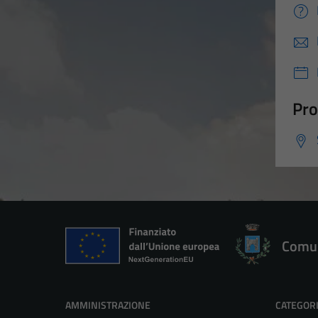
Pro
Comun
AMMINISTRAZIONE
CATEGORI