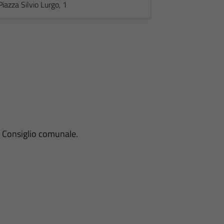
Piazza Silvio Lurgo, 1
l Consiglio comunale.