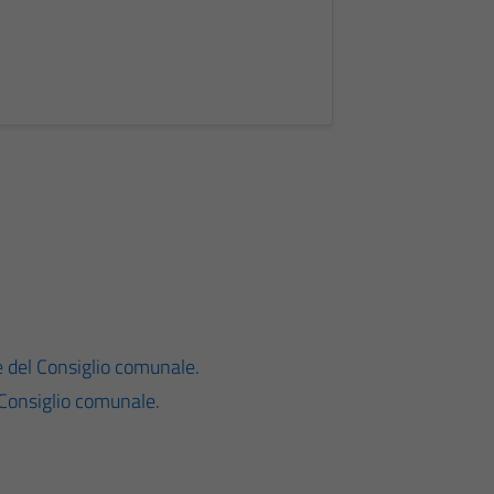
e del Consiglio comunale.
 Consiglio comunale.