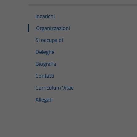
Incarichi
Organizzazioni
Si occupa di
Deleghe
Biografia
Contatti
Curriculum Vitae
Allegati