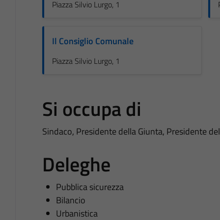
Piazza Silvio Lurgo, 1
Il Consiglio Comunale
Piazza Silvio Lurgo, 1
Si occupa di
Sindaco, Presidente della Giunta, Presidente de
Deleghe
Pubblica sicurezza
Bilancio
Urbanistica