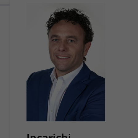
Incarichi