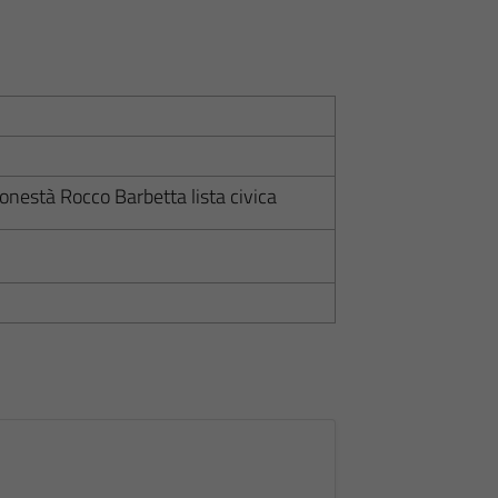
nestà Rocco Barbetta lista civica