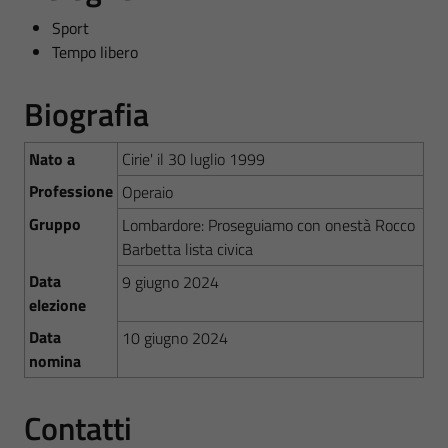
Sport
Tempo libero
Biografia
Nato a
Cirie' il 30 luglio 1999
Professione
Operaio
Gruppo
Lombardore: Proseguiamo con onestà Rocco
Barbetta lista civica
Data
9 giugno 2024
elezione
Data
10 giugno 2024
nomina
Contatti