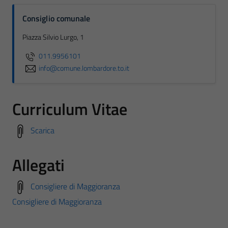
Consiglio comunale
Piazza Silvio Lurgo, 1
011.9956101
info@comune.lombardore.to.it
Curriculum Vitae
Scarica
Allegati
Consigliere di Maggioranza
Consigliere di Maggioranza