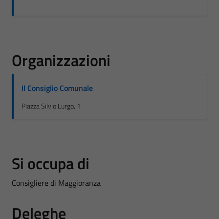
Organizzazioni
Il Consiglio Comunale
Piazza Silvio Lurgo, 1
Si occupa di
Consigliere di Maggioranza
Deleghe