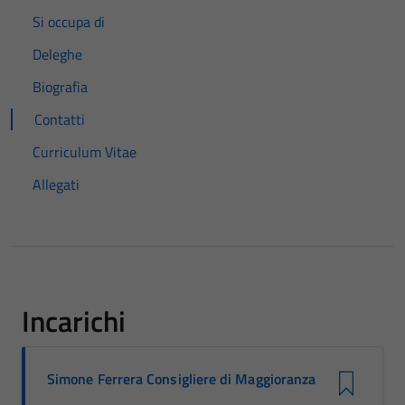
Si occupa di
Deleghe
Biografia
Contatti
Curriculum Vitae
Allegati
Incarichi
Simone Ferrera Consigliere di Maggioranza