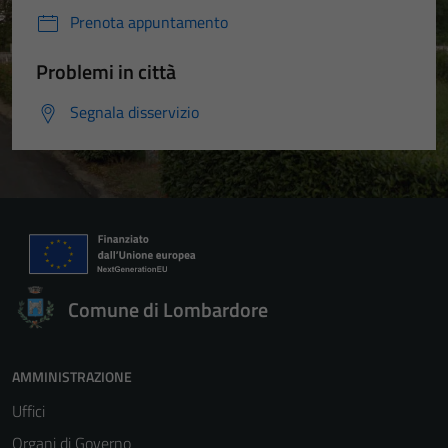
Prenota appuntamento
Problemi in città
Segnala disservizio
Comune di Lombardore
AMMINISTRAZIONE
Uffici
Organi di Governo