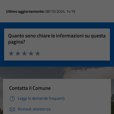
Ultimo aggiornamento:
08/10/2024, 14:19
Quanto sono chiare le informazioni su questa
pagina?
Valuta 1 stelle su 5
Valuta 2 stelle su 5
Valuta 3 stelle su 5
Valuta 4 stelle su 5
Valuta 5 stelle su 5
Contatta il Comune
Leggi le domande frequenti
Richiedi assistenza