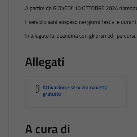
A partire da GIOVEDI' 10 OTTOBRE 2024 riprende
Il servizio sarà sospeso nei giorni festivi e durant
In allegato la locandina con gli orari ed i percorsi.
Allegati
Attivazione servizio navetta
gratuito
A cura di