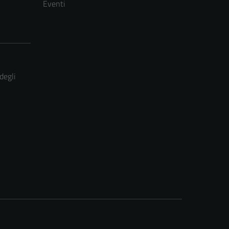
Eventi
degli