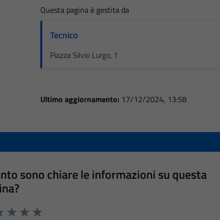
Questa pagina è gestita da
Tecnico
Piazza Silvio Lurgo, 1
Ultimo aggiornamento:
17/12/2024, 13:58
nto sono chiare le informazioni su questa
ina?