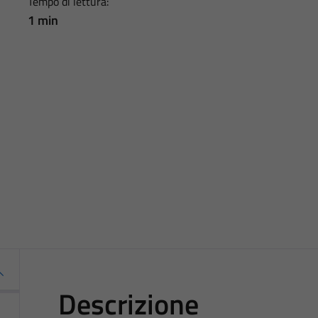
Tempo di lettura:
1 min
Descrizione