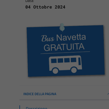
Data:
04 Ottobre 2024
INDICE DELLA PAGINA
Descrizione