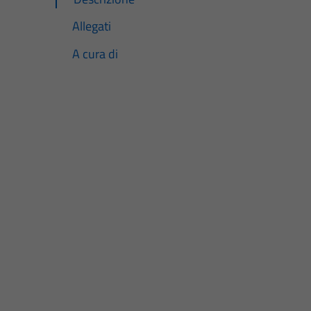
Allegati
A cura di