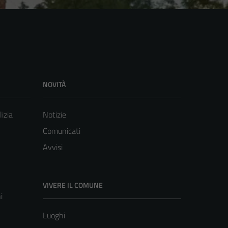
NOVITÀ
lizia
Notizie
Comunicati
Avvisi
VIVERE IL COMUNE
i
Luoghi