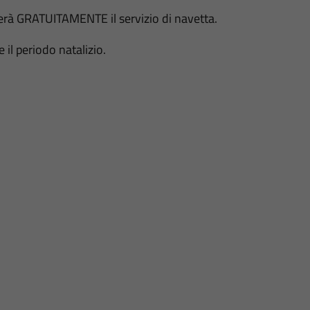
rà GRATUITAMENTE il servizio di navetta.
e il periodo natalizio.