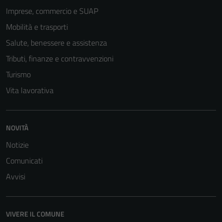
Imprese, commercio e SUAP
Mobilità e trasporti
Salute, benessere e assistenza
Tributi, finanze e contravvenzioni
Turismo
Vita lavorativa
NOVITÀ
Notizie
Comunicati
Avvisi
VIVERE IL COMUNE