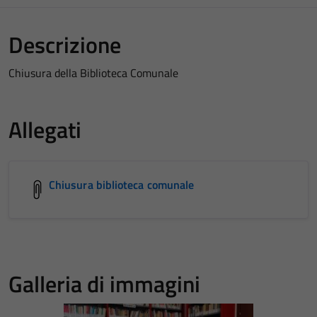
Descrizione
Chiusura della Biblioteca Comunale
Allegati
Chiusura biblioteca comunale
Galleria di immagini