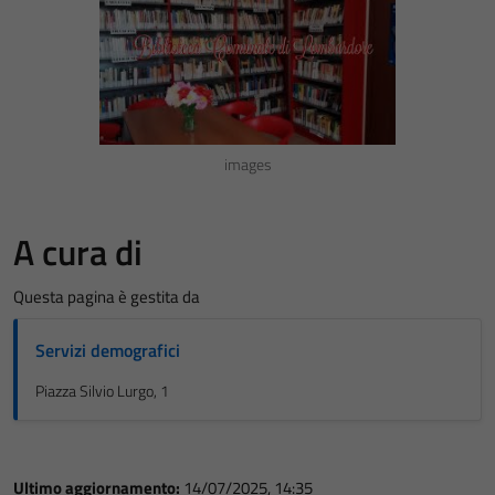
images
A cura di
Questa pagina è gestita da
Servizi demografici
Piazza Silvio Lurgo, 1
Ultimo aggiornamento:
14/07/2025, 14:35