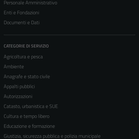
Personale Amministrativo
Enti e Fondazioni
Documenti e Dati
CATEGORIE DI SERVIZIO
Agricoltura e pesca
Ambiente
Anagrafe e stato civile
Appalti pubblici
Autorizzazioni
Catasto, urbanistica e SUE
Cultura e tempo libero
Educazione e formazione
Giustizia, sicurezza pubblica e polizia municipale