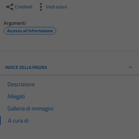
Condividi
Vedi azioni
Argomenti
Accesso all'informazione
INDICE DELLA PAGINA
Descrizione
Allegati
Galleria di immagini
A cura di