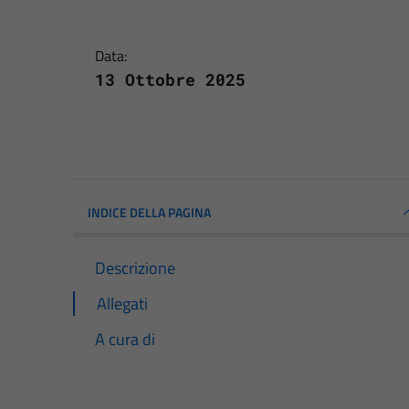
Data:
13 Ottobre 2025
INDICE DELLA PAGINA
Descrizione
Allegati
A cura di