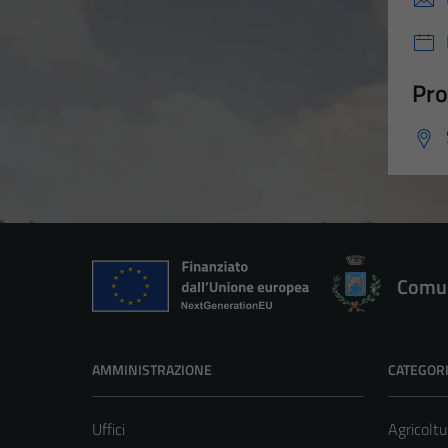
Pro
Comun
AMMINISTRAZIONE
CATEGORI
Uffici
Agricoltu