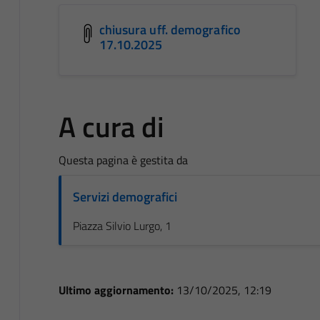
chiusura uff. demografico
17.10.2025
A cura di
Questa pagina è gestita da
Servizi demografici
Piazza Silvio Lurgo, 1
Ultimo aggiornamento:
13/10/2025, 12:19