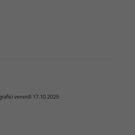
ografici venerdì 17.10.2025