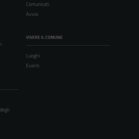
Comunicati
Avvisi
VIVERE IL COMUNE
i
Luoghi
Eventi
degli