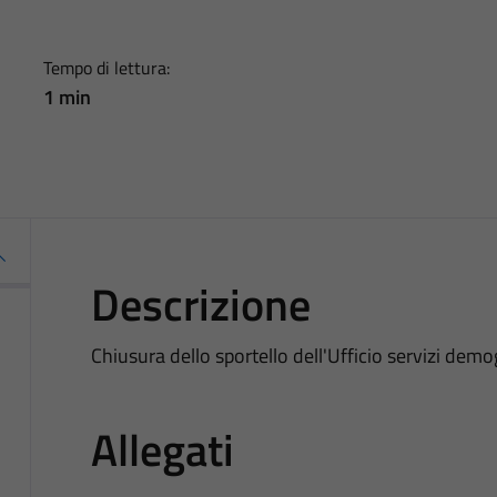
Tempo di lettura:
1 min
Descrizione
Chiusura dello sportello dell'Ufficio servizi dem
Allegati