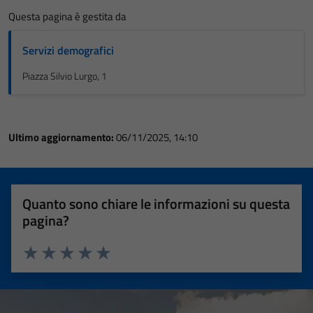
Questa pagina è gestita da
Servizi demografici
Piazza Silvio Lurgo, 1
Ultimo aggiornamento:
06/11/2025, 14:10
Quanto sono chiare le informazioni su questa
pagina?
Valuta 1 stelle su 5
Valuta 2 stelle su 5
Valuta 3 stelle su 5
Valuta 4 stelle su 5
Valuta 5 stelle su 5