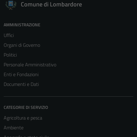
Comune di Lombardore
AMMINISTRAZIONE
Uffici
Organi di Governo
Politici
Personale Amministrativo
Enti e Fondazioni
Documenti e Dati
CATEGORIE DI SERVIZIO
Agricoltura e pesca
Ambiente