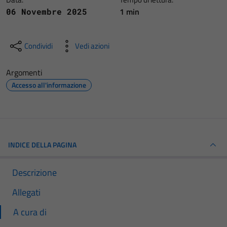
1 min
06 Novembre 2025
Condividi
Vedi azioni
Argomenti
Accesso all'informazione
INDICE DELLA PAGINA
Descrizione
Allegati
A cura di