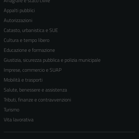
Anagrafe e stato civile
Appalti pubblici
Autorizzazioni
Catasto, urbanistica e SUE
Cultura e tempo libero
Educazione e formazione
Giustizia, sicurezza pubblica e polizia municipale
Imprese, commercio e SUAP
Mobilità e trasporti
Salute, benessere e assistenza
Tributi, finanze e contravvenzioni
Turismo
Vita lavorativa