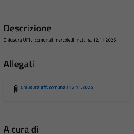
Descrizione
Chiusura Uffici comunali mercoledì mattina 12.11.2025
Allegati
Chiusura uff. comunali 12.11.2025
A cura di