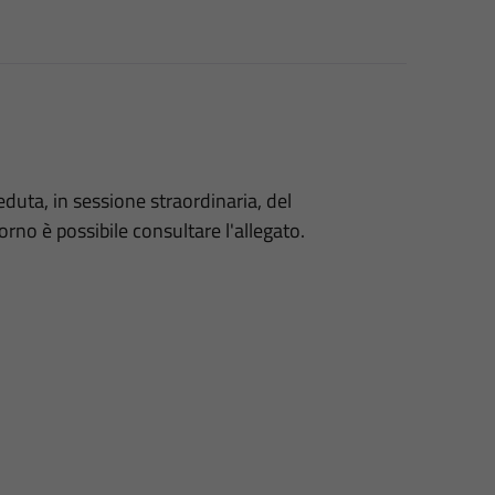
eduta, in sessione straordinaria, del
rno è possibile consultare l'allegato.