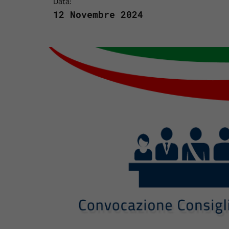
Data:
12 Novembre 2024