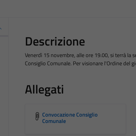
Descrizione
Venerdì 15 novembre, alle ore 19.00, si terrà la s
Consiglio Comunale. Per visionare l'Ordine del gio
Allegati
Convocazione Consiglio
Comunale