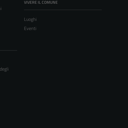
VIVERE IL COMUNE
i
Luoghi
Eventi
degli