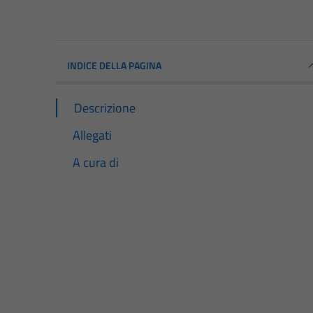
INDICE DELLA PAGINA
Descrizione
Allegati
A cura di