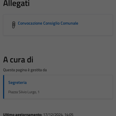
Allegati
Convocazione Consiglio Comunale
A cura di
Questa pagina è gestita da
Segreteria
Piazza Silvio Lurgo, 1
Ultimo aggiornamento:
17/12/2024, 14:05