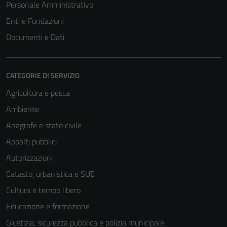
Personale Amministrativo
Enti e Fondazioni
Documenti e Dati
CATEGORIE DI SERVIZIO
Agricoltura e pesca
Ambiente
Anagrafe e stato civile
Appalti pubblici
Autorizzazioni
Catasto, urbanistica e SUE
Cultura e tempo libero
Educazione e formazione
Giustizia, sicurezza pubblica e polizia municipale