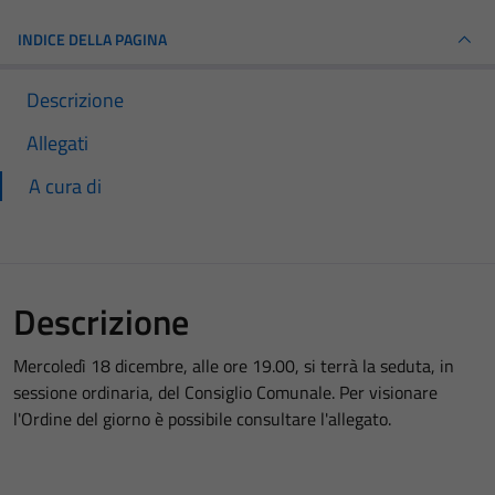
INDICE DELLA PAGINA
Descrizione
Allegati
A cura di
Descrizione
Mercoledì 18 dicembre, alle ore 19.00, si terrà la seduta, in
sessione ordinaria, del Consiglio Comunale. Per visionare
l'Ordine del giorno è possibile consultare l'allegato.