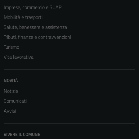
Imprese, commercio e SUAP
Mobilità e trasporti
Salute, benessere e assistenza
Tributi, finanze e contravvenzioni
Turismo
Vita lavorativa
NOVITÀ
Notizie
Comunicati
Avvisi
VIVERE IL COMUNE