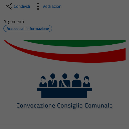
Condividi
Vedi azioni
Argomenti
Accesso all'informazione