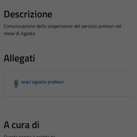
Descrizione
Comunicazione della sospensione del servizio prelievi nel
mese di Agosto
Allegati
orari agosto prelievi
A cura di
Questa pagina è gestita da