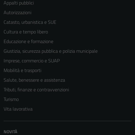
Appalti pubblici
Autorizzazioni
Catasto, urbanistica e SUE
Cultura e tempo libero
Educazione e formazione
Giustizia, sicurezza pubblica e polizia municipale
Imprese, commercio e SUAP
Mobilità e trasporti
Salute, benessere e assistenza
Tributi, finanze e contravvenzioni
Turismo
Vita lavorativa
NOVITÀ