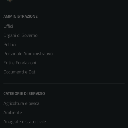
AMMINISTRAZIONE
Uffici
Organi di Governo
Politici
Personale Amministrativo
Enti e Fondazioni
Documenti e Dati
CATEGORIE DI SERVIZIO
Agricoltura e pesca
Ambiente
Anagrafe e stato civile