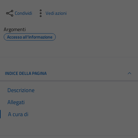
Condividi
Vedi azioni
Argomenti
Accesso all'informazione
INDICE DELLA PAGINA
Descrizione
Allegati
A cura di