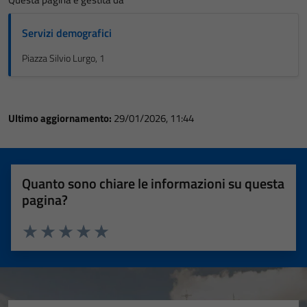
Servizi demografici
Piazza Silvio Lurgo, 1
Ultimo aggiornamento:
29/01/2026, 11:44
Quanto sono chiare le informazioni su questa
pagina?
Valuta 1 stelle su 5
Valuta 2 stelle su 5
Valuta 3 stelle su 5
Valuta 4 stelle su 5
Valuta 5 stelle su 5