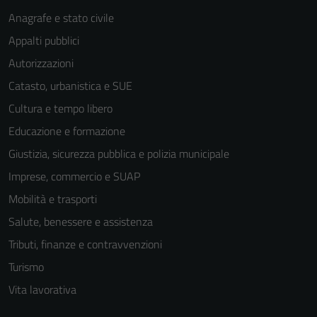
Anagrafe e stato civile
Appalti pubblici
Autorizzazioni
Catasto, urbanistica e SUE
Cultura e tempo libero
Educazione e formazione
Giustizia, sicurezza pubblica e polizia municipale
Imprese, commercio e SUAP
Mobilità e trasporti
Salute, benessere e assistenza
Tributi, finanze e contravvenzioni
Turismo
Vita lavorativa