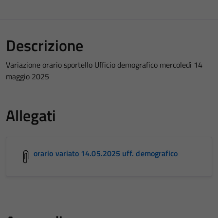
Descrizione
Variazione orario sportello Ufficio demografico mercoledì 14
maggio 2025
Allegati
orario variato 14.05.2025 uff. demografico