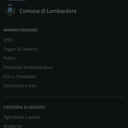
Comune di Lombardore
AMMINISTRAZIONE
Uffici
Organi di Governo
Politici
Personale Amministrativo
Enti e Fondazioni
Documenti e Dati
CATEGORIE DI SERVIZIO
Agricoltura e pesca
Ambiente