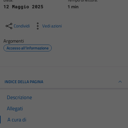
1 min
12 Maggio 2025
Condividi
Vedi azioni
Argomenti
Accesso all'informazione
INDICE DELLA PAGINA
Descrizione
Allegati
A cura di