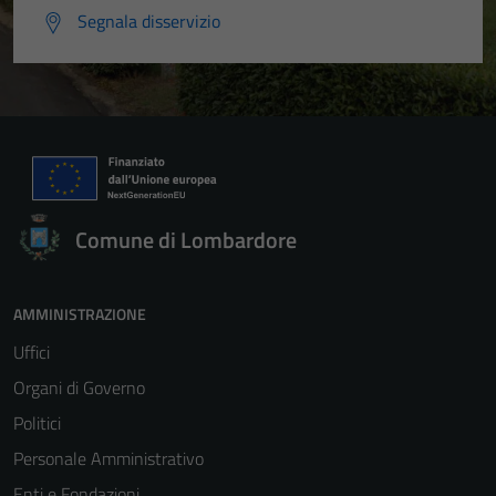
Segnala disservizio
Comune di Lombardore
AMMINISTRAZIONE
Uffici
Organi di Governo
Politici
Personale Amministrativo
Enti e Fondazioni