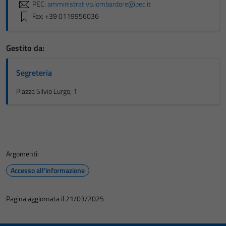
PEC:
amministrativo.lombardore@pec.it
Fax: +39 0119956036
Gestito da:
Segreteria
Piazza Silvio Lurgo, 1
Argomenti:
Accesso all'informazione
Pagina aggiornata il 21/03/2025