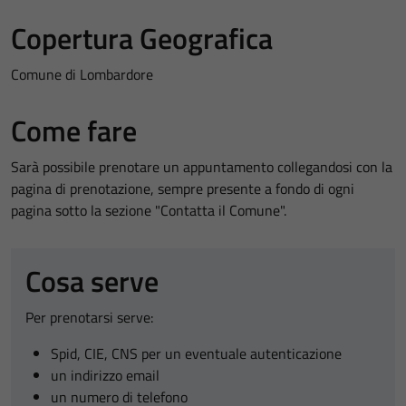
Copertura Geografica
Comune di Lombardore
Come fare
Sarà possibile prenotare un appuntamento collegandosi con la
pagina di prenotazione, sempre presente a fondo di ogni
pagina sotto la sezione "Contatta il Comune".
Cosa serve
Per prenotarsi serve:
Spid, CIE, CNS per un eventuale autenticazione
un indirizzo email
un numero di telefono