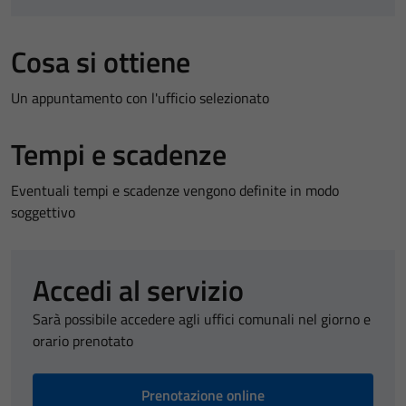
Cosa si ottiene
Un appuntamento con l'ufficio selezionato
Tempi e scadenze
Eventuali tempi e scadenze vengono definite in modo
soggettivo
Accedi al servizio
Sarà possibile accedere agli uffici comunali nel giorno e
orario prenotato
Prenotazione online