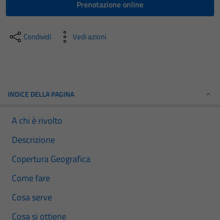
Prenotazione online
Condividi
Vedi azioni
INDICE DELLA PAGINA
A chi è rivolto
Descrizione
Copertura Geografica
Come fare
Cosa serve
Cosa si ottiene