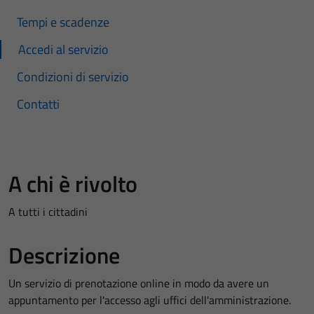
Tempi e scadenze
Accedi al servizio
Condizioni di servizio
Contatti
A chi è rivolto
A tutti i cittadini
Descrizione
Un servizio di prenotazione online in modo da avere un
appuntamento per l'accesso agli uffici dell'amministrazione.