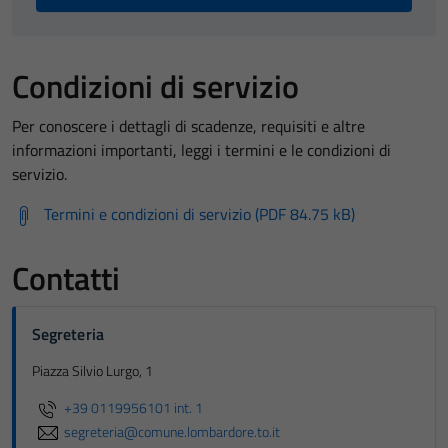
Condizioni di servizio
Per conoscere i dettagli di scadenze, requisiti e altre
informazioni importanti, leggi i termini e le condizioni di
servizio.
Termini e condizioni di servizio (PDF 84.75 kB)
Contatti
Segreteria
Piazza Silvio Lurgo, 1
+39 0119956101 int. 1
segreteria@comune.lombardore.to.it