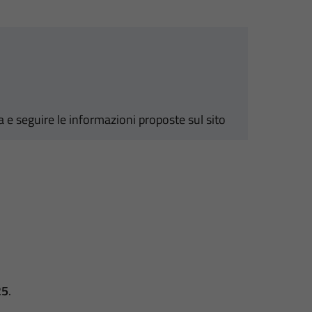
a e seguire le informazioni proposte sul sito
25
.