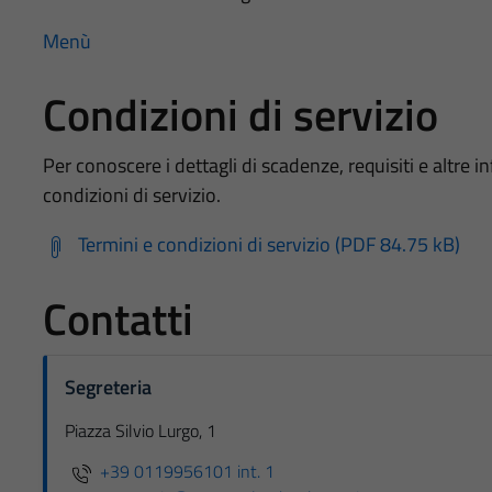
Menù
Condizioni di servizio
Per conoscere i dettagli di scadenze, requisiti e altre in
condizioni di servizio.
Termini e condizioni di servizio (PDF 84.75 kB)
Contatti
Segreteria
Piazza Silvio Lurgo, 1
+39 0119956101 int. 1