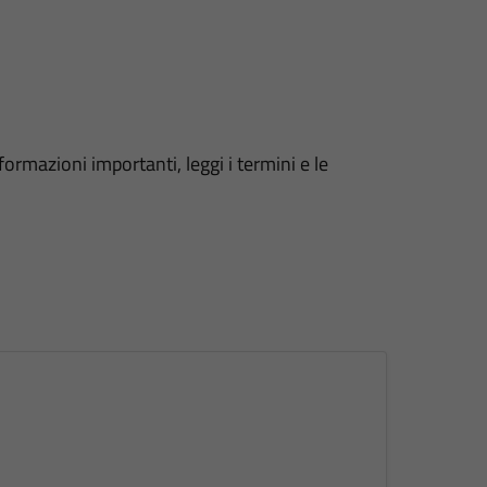
formazioni importanti, leggi i termini e le