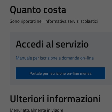
Quanto costa
Sono riportati nell'informativa servizi scolastici
Accedi al servizio
Manuale per iscrizione e domanda on-line
Portale per iscrizione on-line mensa
Ulteriori informazioni
Menu' attualmente in vigore