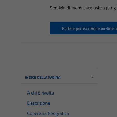
Servizio di mensa scolastica per gl
Portale per iscrizione on-line
INDICE DELLA PAGINA
A chi è rivolto
Descrizione
Copertura Geografica