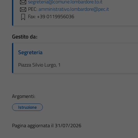
segreteria@comune.lombardore.to.it
PEC:
amministrativo.lombardore@pec.it
Fax: +39 0119956036
Gestito da:
Segreteria
Piazza Silvio Lurgo, 1
Argomenti:
Istruzione
Pagina aggiornata il 31/07/2026