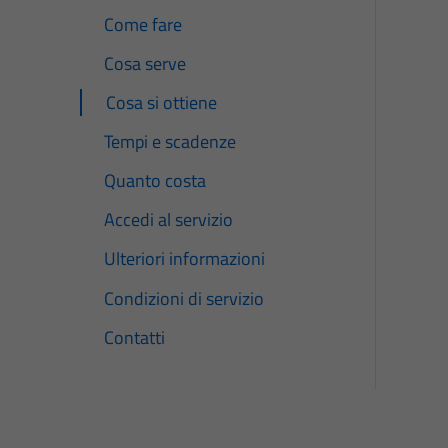
Come fare
Cosa serve
Cosa si ottiene
Tempi e scadenze
Quanto costa
Accedi al servizio
Ulteriori informazioni
Condizioni di servizio
Contatti