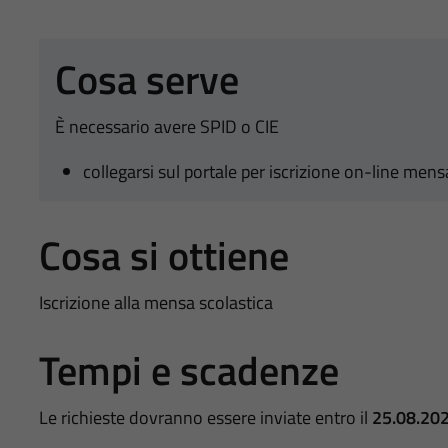
Cosa serve
È necessario avere SPID o CIE
collegarsi sul portale per iscrizione on-line mens
Cosa si ottiene
Iscrizione alla mensa scolastica
Tempi e scadenze
Le richieste dovranno essere inviate entro il
25.08.20