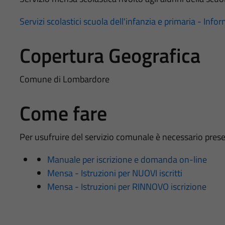
Servizi scolastici scuola dell'infanzia e primaria - Info
Copertura Geografica
Comune di Lombardore
Come fare
Per usufruire del servizio comunale è necessario pre
Manuale per iscrizione e domanda on-line
Mensa - Istruzioni per NUOVI iscritti
Mensa - Istruzioni per RINNOVO iscrizione