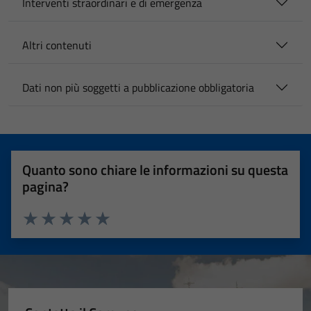
Interventi straordinari e di emergenza
Altri contenuti
Dati non più soggetti a pubblicazione obbligatoria
Quanto sono chiare le informazioni su questa
pagina?
Valuta 1 stelle su 5
Valuta 2 stelle su 5
Valuta 3 stelle su 5
Valuta 4 stelle su 5
Valuta 5 stelle su 5