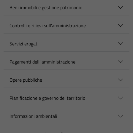
Beni immobili e gestione patrimonio
Controlli e rilievi sull'amministrazione
Servizi erogati
Pagamenti dell' amministrazione
Opere pubbliche
Pianificazione e governo del territorio
Informazioni ambientali