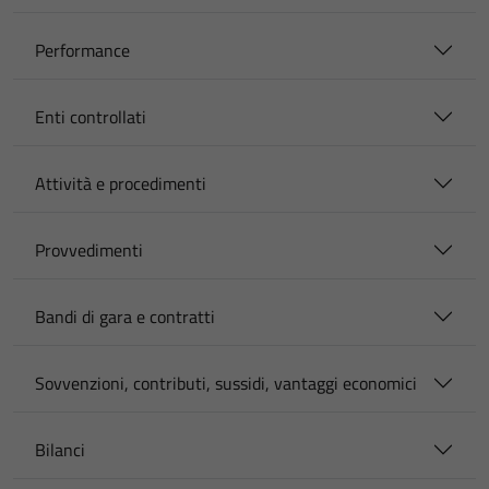
Performance
Enti controllati
Attività e procedimenti
Provvedimenti
Bandi di gara e contratti
Sovvenzioni, contributi, sussidi, vantaggi economici
Bilanci