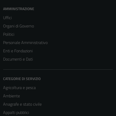
AMMINISTRAZIONE
Uffici
Organi di Governo
Politici
Personale Amministrativo
Enti e Fondazioni
Documenti e Dati
CATEGORIE DI SERVIZIO
Agricoltura e pesca
Ambiente
Anagrafe e stato civile
Appalti pubblici