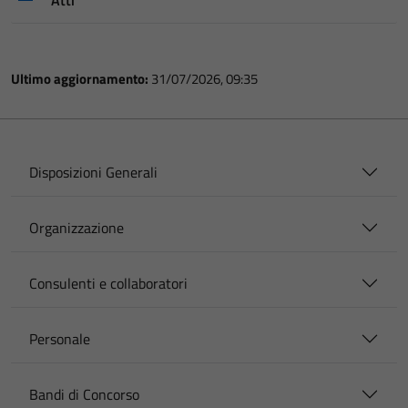
Atti
Ultimo aggiornamento:
31/07/2026, 09:35
Disposizioni Generali
Organizzazione
Consulenti e collaboratori
Personale
Bandi di Concorso