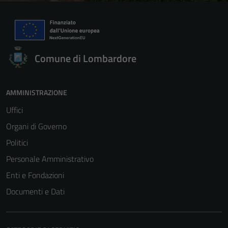
Comune di Lombardore
AMMINISTRAZIONE
Uffici
Organi di Governo
Politici
Personale Amministrativo
Enti e Fondazioni
Documenti e Dati