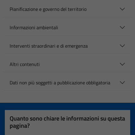
Pianificazione e governo del territorio
Informazioni ambientali
Interventi straordinari e di emergenza
Altri contenuti
Dati non più soggetti a pubblicazione obbligatoria
Quanto sono chiare le informazioni su questa
pagina?