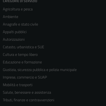
CATEGORIE DI SERVIZIO
Agricoltura e pesca
Ambiente
Anagrafe e stato civile
Appalti pubblici
Autorizzazioni
Catasto, urbanistica e SUE
Cultura e tempo libero
Educazione e formazione
Giustizia, sicurezza pubblica e polizia municipale
Imprese, commercio e SUAP
Mobilità e trasporti
Salute, benessere e assistenza
Tributi, finanze e contravvenzioni