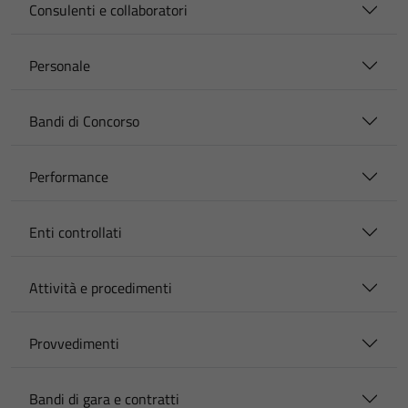
Consulenti e collaboratori
Personale
Bandi di Concorso
Performance
Enti controllati
Attività e procedimenti
Provvedimenti
Bandi di gara e contratti