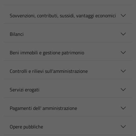
Sovvenzioni, contributi, sussidi, vantaggi economici
Bilanci
Beni immobili e gestione patrimonio
Controlli e rilievi sull'amministrazione
Servizi erogati
Pagamenti dell' amministrazione
Opere pubbliche