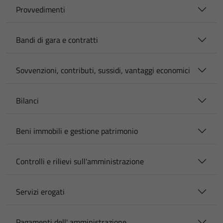
Provvedimenti
Bandi di gara e contratti
Sovvenzioni, contributi, sussidi, vantaggi economici
Bilanci
Beni immobili e gestione patrimonio
Controlli e rilievi sull'amministrazione
Servizi erogati
Pagamenti dell' amministrazione