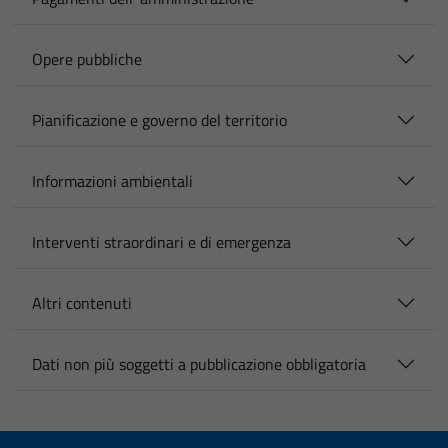
Opere pubbliche
Pianificazione e governo del territorio
Informazioni ambientali
Interventi straordinari e di emergenza
Altri contenuti
Dati non più soggetti a pubblicazione obbligatoria