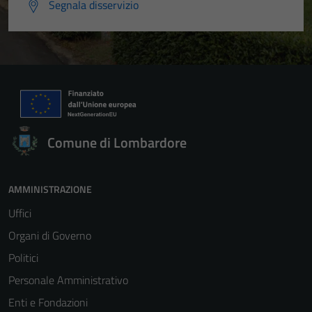
Segnala disservizio
Comune di Lombardore
AMMINISTRAZIONE
Uffici
Organi di Governo
Politici
Personale Amministrativo
Enti e Fondazioni