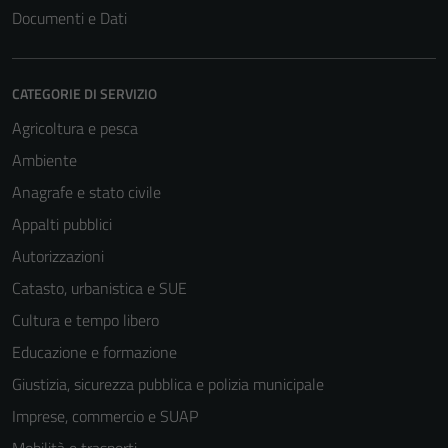
Documenti e Dati
CATEGORIE DI SERVIZIO
Agricoltura e pesca
Ambiente
Anagrafe e stato civile
Appalti pubblici
Autorizzazioni
Catasto, urbanistica e SUE
Cultura e tempo libero
Educazione e formazione
Giustizia, sicurezza pubblica e polizia municipale
Imprese, commercio e SUAP