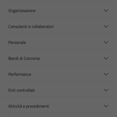
Organizzazione
Consulenti e collaboratori
Personale
Bandi di Concorso
Performance
Enti controllati
Attività e procedimenti