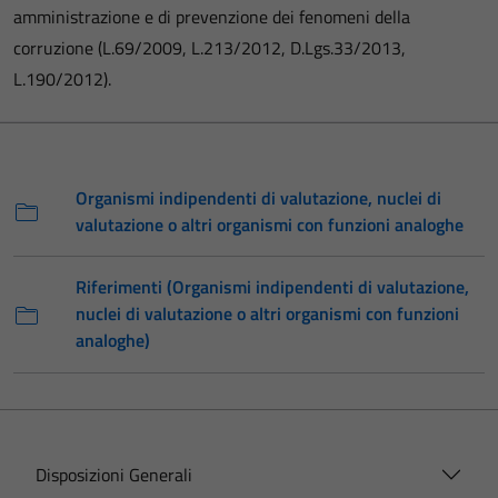
amministrazione e di prevenzione dei fenomeni della
corruzione (L.69/2009, L.213/2012, D.Lgs.33/2013,
L.190/2012).
Organismi indipendenti di valutazione, nuclei di
valutazione o altri organismi con funzioni analoghe
Riferimenti (Organismi indipendenti di valutazione,
nuclei di valutazione o altri organismi con funzioni
analoghe)
Disposizioni Generali