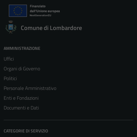
Comune di Lombardore
AMMINISTRAZIONE
Uffici
Organi di Governo
Politici
Personale Amministrativo
Enti e Fondazioni
Documenti e Dati
CATEGORIE DI SERVIZIO