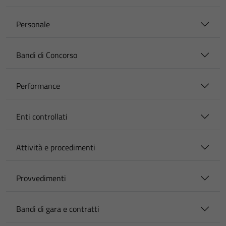
Personale
Bandi di Concorso
Performance
Enti controllati
Attività e procedimenti
Provvedimenti
Bandi di gara e contratti