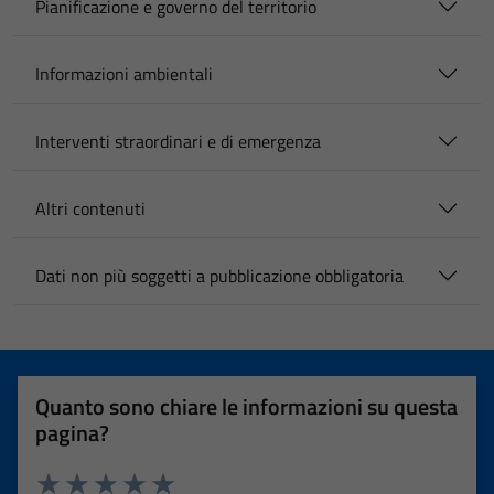
Pianificazione e governo del territorio
Informazioni ambientali
Interventi straordinari e di emergenza
Altri contenuti
Dati non più soggetti a pubblicazione obbligatoria
Quanto sono chiare le informazioni su questa
pagina?