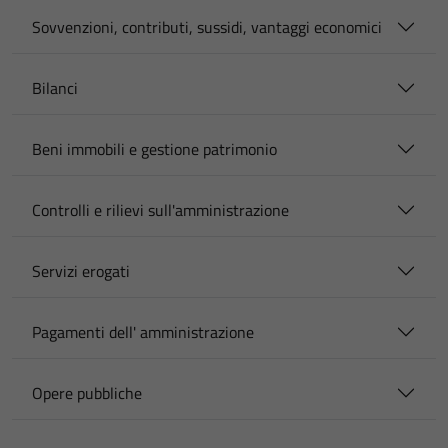
Sovvenzioni, contributi, sussidi, vantaggi economici
Bilanci
Beni immobili e gestione patrimonio
Controlli e rilievi sull'amministrazione
Servizi erogati
Pagamenti dell' amministrazione
Opere pubbliche