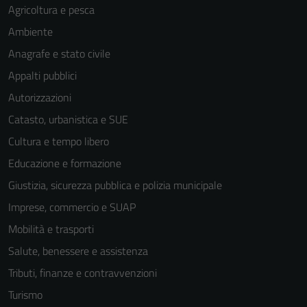
Agricoltura e pesca
Ambiente
Anagrafe e stato civile
Appalti pubblici
Autorizzazioni
Catasto, urbanistica e SUE
Cultura e tempo libero
Educazione e formazione
Giustizia, sicurezza pubblica e polizia municipale
Imprese, commercio e SUAP
Mobilità e trasporti
Salute, benessere e assistenza
Tributi, finanze e contravvenzioni
Turismo