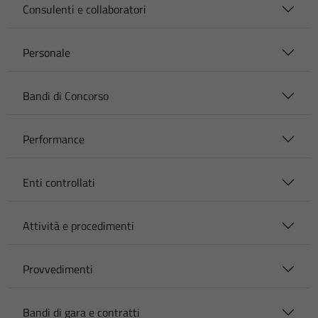
Consulenti e collaboratori
Personale
Bandi di Concorso
Performance
Enti controllati
Attività e procedimenti
Provvedimenti
Bandi di gara e contratti