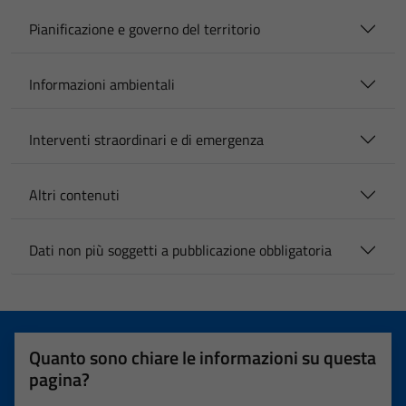
Pianificazione e governo del territorio
Informazioni ambientali
Interventi straordinari e di emergenza
Altri contenuti
Dati non più soggetti a pubblicazione obbligatoria
Quanto sono chiare le informazioni su questa
pagina?