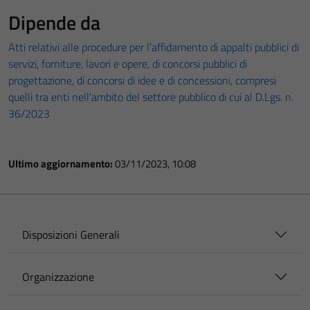
Dipende da
Atti relativi alle procedure per l’affidamento di appalti pubblici di
servizi, forniture, lavori e opere, di concorsi pubblici di
progettazione, di concorsi di idee e di concessioni, compresi
quelli tra enti nell'ambito del settore pubblico di cui al D.Lgs. n.
36/2023
Ultimo aggiornamento:
03/11/2023, 10:08
Disposizioni Generali
Organizzazione