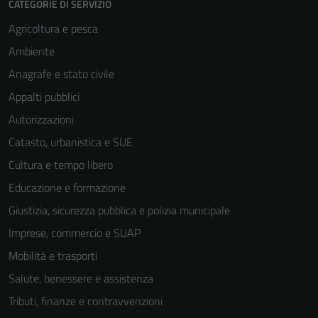
CATEGORIE DI SERVIZIO
Agricoltura e pesca
Ambiente
Anagrafe e stato civile
Appalti pubblici
Autorizzazioni
Catasto, urbanistica e SUE
Cultura e tempo libero
Educazione e formazione
Giustizia, sicurezza pubblica e polizia municipale
Imprese, commercio e SUAP
Mobilità e trasporti
Salute, benessere e assistenza
Tecnici
Tributi, finanze e contravvenzioni
Questi cookie