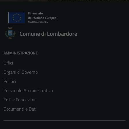
Comune di Lombardore
AMMINISTRAZIONE
Uffici
Organi di Governo
Politici
Personale Amministrativo
Enti e Fondazioni
Documenti e Dati