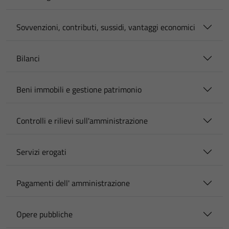
Sovvenzioni, contributi, sussidi, vantaggi economici
Bilanci
Beni immobili e gestione patrimonio
Controlli e rilievi sull'amministrazione
Servizi erogati
Pagamenti dell' amministrazione
Opere pubbliche