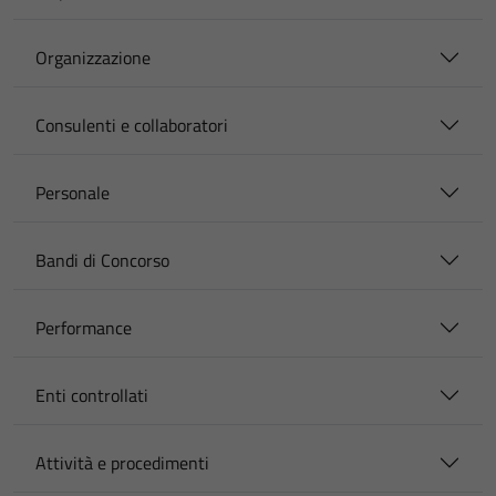
Organizzazione
Consulenti e collaboratori
Personale
Bandi di Concorso
Performance
Enti controllati
Attività e procedimenti