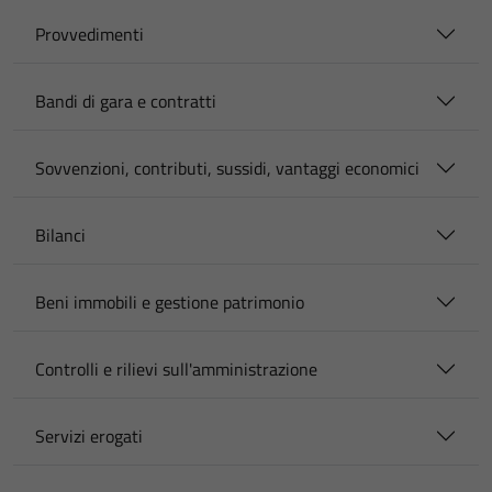
Provvedimenti
Bandi di gara e contratti
Sovvenzioni, contributi, sussidi, vantaggi economici
Bilanci
Beni immobili e gestione patrimonio
Controlli e rilievi sull'amministrazione
Servizi erogati