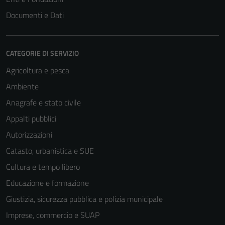
Documenti e Dati
CATEGORIE DI SERVIZIO
Agricoltura e pesca
Ambiente
Anagrafe e stato civile
Appalti pubblici
Autorizzazioni
Catasto, urbanistica e SUE
Cultura e tempo libero
Educazione e formazione
Giustizia, sicurezza pubblica e polizia municipale
Imprese, commercio e SUAP