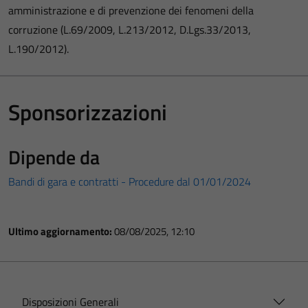
amministrazione e di prevenzione dei fenomeni della
corruzione (L.69/2009, L.213/2012, D.Lgs.33/2013,
L.190/2012).
Sponsorizzazioni
Dipende da
Bandi di gara e contratti - Procedure dal 01/01/2024
Ultimo aggiornamento:
08/08/2025, 12:10
Disposizioni Generali