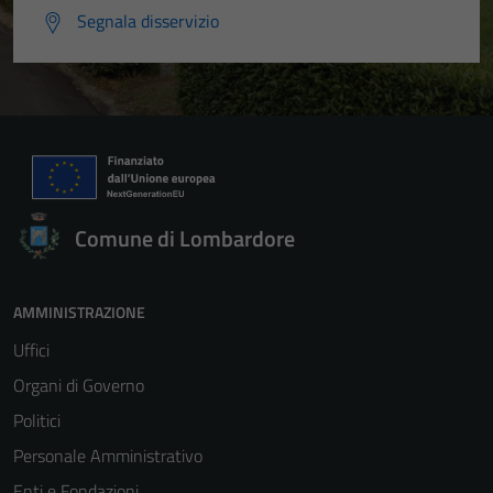
Segnala disservizio
Comune di Lombardore
AMMINISTRAZIONE
Uffici
Organi di Governo
Politici
Personale Amministrativo
Enti e Fondazioni