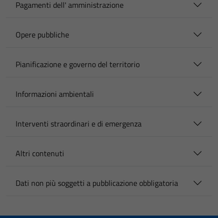
Pagamenti dell' amministrazione
Opere pubbliche
Pianificazione e governo del territorio
Informazioni ambientali
Interventi straordinari e di emergenza
Altri contenuti
Dati non più soggetti a pubblicazione obbligatoria