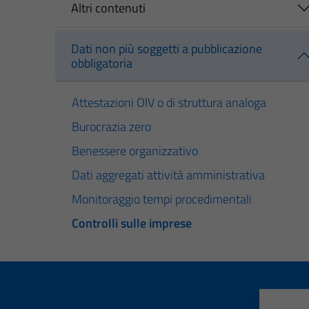
Altri contenuti
Dati non più soggetti a pubblicazione
obbligatoria
Attestazioni OIV o di struttura analoga
Burocrazia zero
Benessere organizzativo
Dati aggregati attività amministrativa
Monitoraggio tempi procedimentali
Controlli sulle imprese