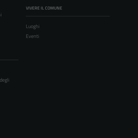
VIVERE IL COMUNE
i
Luoghi
Eventi
degli