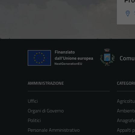
Comun
AMMINISTRAZIONE
CATEGORI
Uffici
Agricoltu
Organi di Governo
Ambient
Politici
Anagrafe 
Personale Amministrativo
Appalti p