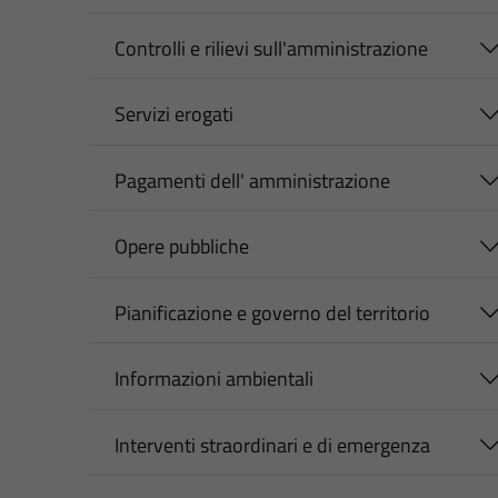
Controlli e rilievi sull'amministrazione
Servizi erogati
Pagamenti dell' amministrazione
Opere pubbliche
Pianificazione e governo del territorio
Informazioni ambientali
Interventi straordinari e di emergenza