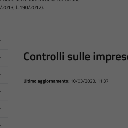
3/2013, L.190/2012).
Controlli sulle impres
Ultimo aggiornamento:
10/03/2023, 11:37