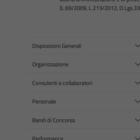
(L.69/2009, L.213/2012, D.Lgs.3
Disposizioni Generali
Organizzazione
Consulenti e collaboratori
Personale
Bandi di Concorso
Performance