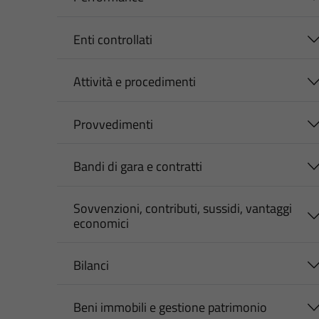
Enti controllati
Attività e procedimenti
Provvedimenti
Bandi di gara e contratti
Sovvenzioni, contributi, sussidi, vantaggi
economici
Bilanci
Beni immobili e gestione patrimonio