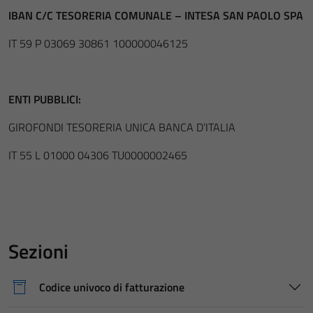
IBAN C/C TESORERIA COMUNALE – INTESA SAN PAOLO SPA
IT 59 P 03069 30861 100000046125
ENTI PUBBLICI:
GIROFONDI TESORERIA UNICA BANCA D’ITALIA
IT 55 L 01000 04306 TU0000002465
Sezioni
Codice univoco di fatturazione