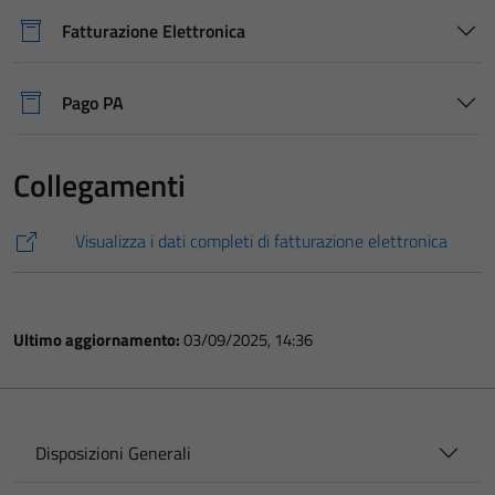
Fatturazione Elettronica
Pago PA
Collegamenti
Visualizza i dati completi di fatturazione elettronica
Ultimo aggiornamento:
03/09/2025, 14:36
Disposizioni Generali