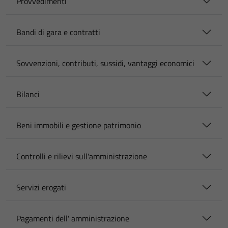
Provvedimenti
Bandi di gara e contratti
Sovvenzioni, contributi, sussidi, vantaggi economici
Bilanci
Beni immobili e gestione patrimonio
Controlli e rilievi sull'amministrazione
Servizi erogati
Pagamenti dell' amministrazione