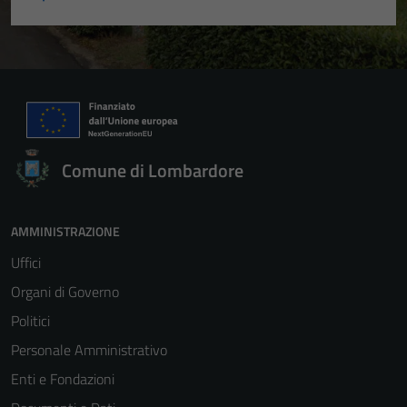
Comune di Lombardore
AMMINISTRAZIONE
Uffici
Organi di Governo
Politici
Personale Amministrativo
Enti e Fondazioni