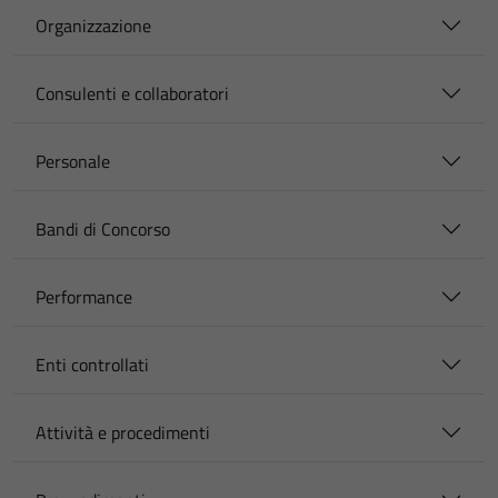
Organizzazione
Consulenti e collaboratori
Personale
Bandi di Concorso
Performance
Enti controllati
Attività e procedimenti