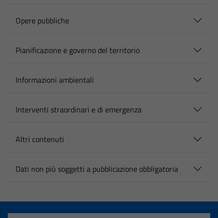
Opere pubbliche
Pianificazione e governo del territorio
Informazioni ambientali
Interventi straordinari e di emergenza
Altri contenuti
Dati non più soggetti a pubblicazione obbligatoria