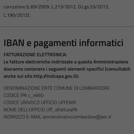
corruzione (L.69/2009, L.213/2012, D.Lgs.33/2013,
L.190/2012).
IBAN e pagamenti informatici
FATTURAZIONE ELETTRONICA:
Le fatture elettroniche indirizzate a questa Amministrazione
dovranno contenere i seguenti elementi specifici (consultabili
anche sul sito http://Indicepa.gov.it):
DENOMINAZIONE ENTE COMUNE DI LOMBARDORE
CODICE IPA c_e660
CODICE UNIVOCO UFFICIO UFFEWR
NOME DELL’UFFICIO Uff_eFatturaPA
INDIRIZZO E-MAIL amministrativo.lombardore@pec.it