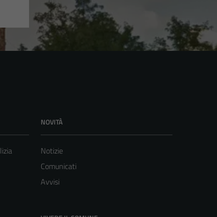
NOVITÀ
lizia
Notizie
Comunicati
Avvisi