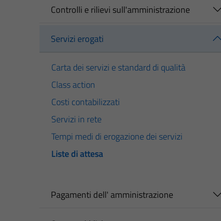
Controlli e rilievi sull'amministrazione
Servizi erogati
Carta dei servizi e standard di qualità
Class action
Costi contabilizzati
Servizi in rete
Tempi medi di erogazione dei servizi
Liste di attesa
Pagamenti dell' amministrazione