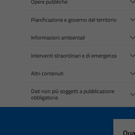
Opere pubbliche
Pianificazione e governo del territorio
Informazioni ambientali
Interventi straordinari e di emergenza
Altri contenuti
Dati non più soggetti a pubblicazione
obbligatoria
Qua