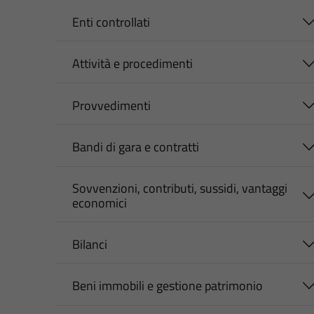
Enti controllati
Attività e procedimenti
Provvedimenti
Bandi di gara e contratti
Sovvenzioni, contributi, sussidi, vantaggi
economici
Bilanci
Beni immobili e gestione patrimonio