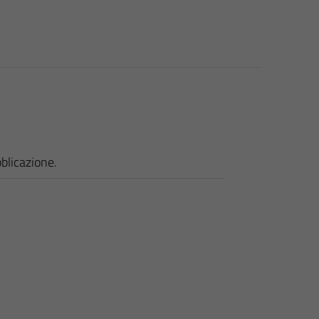
blicazione.