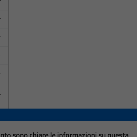
nto sono chiare le informazioni su questa