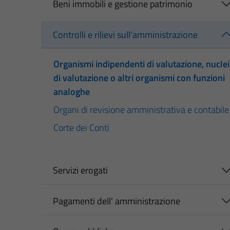
Beni immobili e gestione patrimonio
Controlli e rilievi sull'amministrazione
Organismi indipendenti di valutazione, nuclei
di valutazione o altri organismi con funzioni
analoghe
Organi di revisione amministrativa e contabile
Corte dei Conti
Servizi erogati
Pagamenti dell' amministrazione