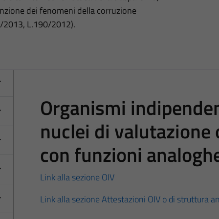
nzione dei fenomeni della corruzione
3/2013, L.190/2012).
Organismi indipendent
nuclei di valutazione 
con funzioni analogh
Link alla sezione OIV
Link alla sezione Attestazioni OIV o di struttura a