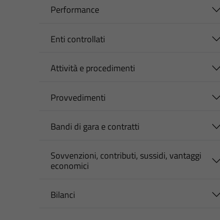
Performance
Enti controllati
Attività e procedimenti
Provvedimenti
Bandi di gara e contratti
Sovvenzioni, contributi, sussidi, vantaggi
economici
Bilanci