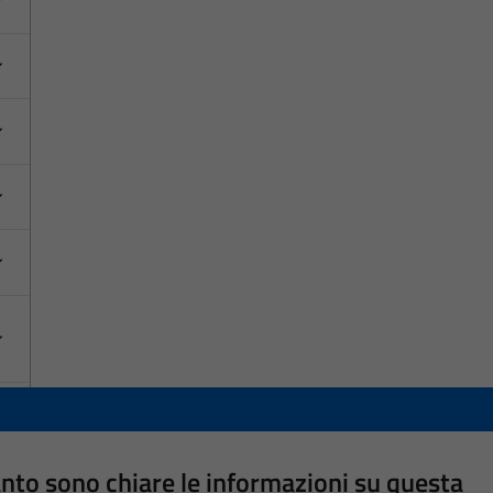
nto sono chiare le informazioni su questa