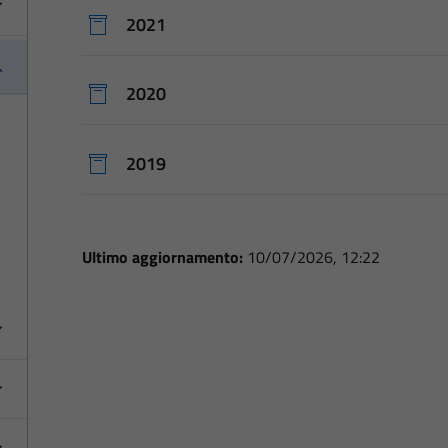
2021
2020
2019
Ultimo aggiornamento:
10/07/2026, 12:22