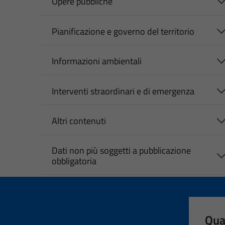
Opere pubbliche
Pianificazione e governo del territorio
Informazioni ambientali
Interventi straordinari e di emergenza
Altri contenuti
Dati non più soggetti a pubblicazione
obbligatoria
Qua