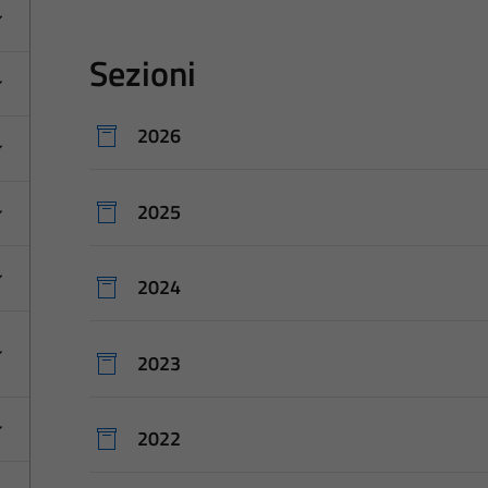
Sezioni
2026
2025
2024
2023
2022