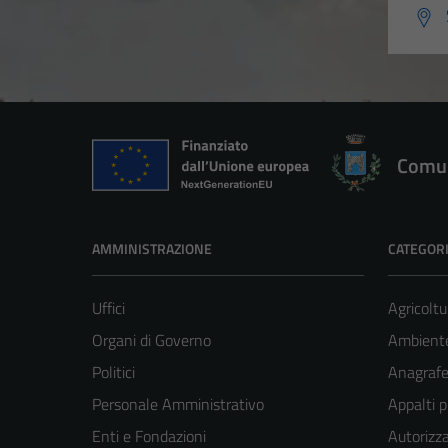
Comun
AMMINISTRAZIONE
CATEGORI
Uffici
Agricoltu
Organi di Governo
Ambient
Politici
Anagrafe 
Personale Amministrativo
Appalti p
Enti e Fondazioni
Autorizza