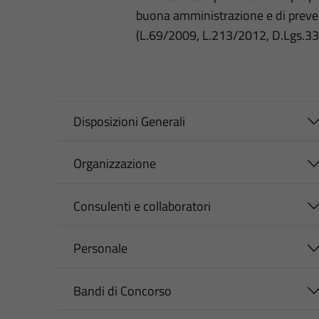
buona amministrazione e di preve
(L.69/2009, L.213/2012, D.Lgs.3
Disposizioni Generali
Organizzazione
Consulenti e collaboratori
Personale
Bandi di Concorso