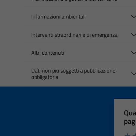
Informazioni ambientali
Interventi straordinari e di emergenza
Altri contenuti
Dati non più soggetti a pubblicazione
obbligatoria
Qua
pag