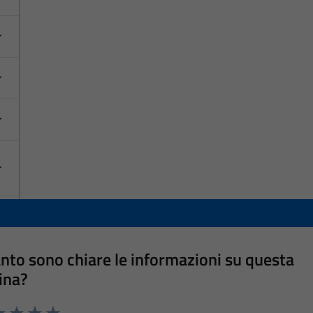
nto sono chiare le informazioni su questa
ina?