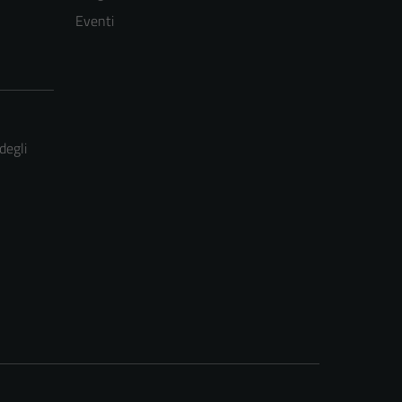
Eventi
degli