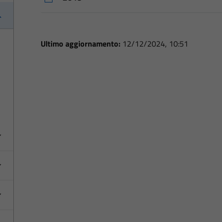
Ultimo aggiornamento:
12/12/2024, 10:51