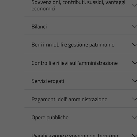
Sovvenzioni, contributi, sussidi, vantaggi
economici
Bilanci
Beni immobili e gestione patrimonio
Controlli e rilievi sull'amministrazione
Servizi erogati
Pagamenti dell' amministrazione
Opere pubbliche
Pianificazione e governo del territorio