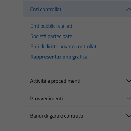
Enti controllati
Enti pubblici vigilati
Società partecipate
Enti di diritto privato controllati
Rappresentazione grafica
Attività e procedimenti
Provvedimenti
Bandi di gara e contratti