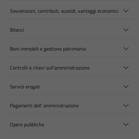
Sovvenzioni, contributi, sussidi, vantaggi economici
Bilanci
Beni immobili e gestione patrimonio
Controlli e rilievi sull'amministrazione
Servizi erogati
Pagamenti dell' amministrazione
Opere pubbliche