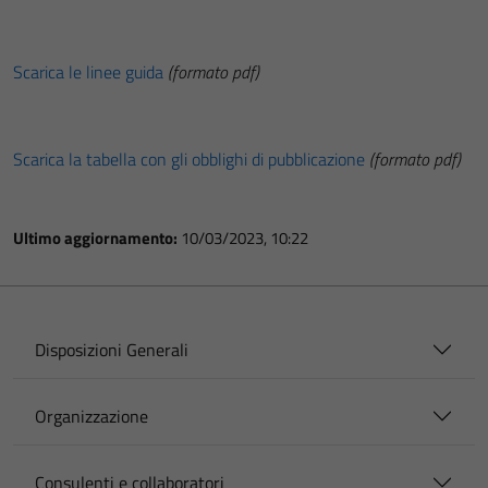
Scarica le linee guida
(formato pdf)
Scarica la tabella con gli obblighi di pubblicazione
(formato pdf)
Ultimo aggiornamento:
10/03/2023, 10:22
Disposizioni Generali
Organizzazione
Consulenti e collaboratori