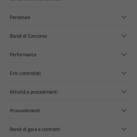
Personale
Bandi di Concorso
Performance
Enti controllati
Attività e procedimenti
Provvedimenti
Bandi di gara e contratti