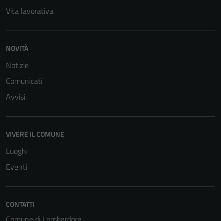
personali.
Vita lavorativa
NOVITÀ
Notizie
Comunicati
Avvisi
VIVERE IL COMUNE
Luoghi
Eventi
CONTATTI
Comune di Lombardore