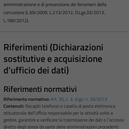
amministrazione e di prevenzione dei fenomeni della
corruzione (L.69/2009, L.213/2012, D.Lgs.33/2013,
L.190/2012).
Riferimenti (Dichiarazioni
sostitutive e acquisizione
d’ufficio dei dati)
Riferimenti normativi
Riferimento normativo:
Art. 35, c. 3, d.lgs. n. 33/2013
Contenuti:
Recapiti telefonici e casella di posta elettronica
istituzionale dell’ufficio responsabile per le attività volte a
gestire, garantire e verificare la trasmissione dei dati o l’accesso
diretto degli stessi da parte delle amministrazioni procedenti