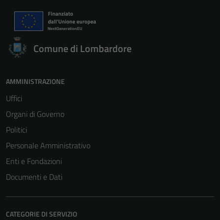
Comune di Lombardore
AMMINISTRAZIONE
Uffici
Organi di Governo
Politici
Personale Amministrativo
Enti e Fondazioni
Documenti e Dati
CATEGORIE DI SERVIZIO