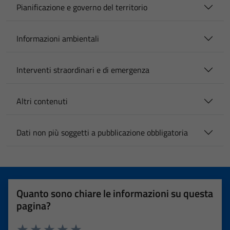
Pianificazione e governo del territorio
Informazioni ambientali
Interventi straordinari e di emergenza
Altri contenuti
Dati non più soggetti a pubblicazione obbligatoria
Quanto sono chiare le informazioni su questa
pagina?