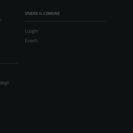
VIVERE IL COMUNE
i
Luoghi
Eventi
degli