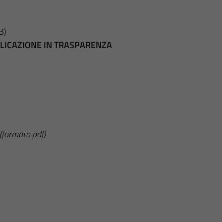
3)
BBLICAZIONE IN TRASPARENZA
(formato pdf)