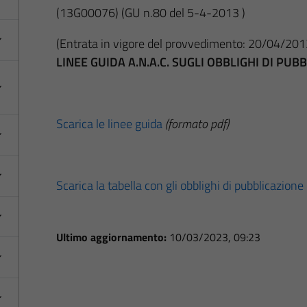
(13G00076)
(GU n.80 del 5-4-2013 )
(Entrata in vigore del provvedimento: 20/04/201
LINEE GUIDA A.N.A.C. SUGLI OBBLIGHI DI PU
Scarica le linee guida
(formato pdf)
Scarica la tabella con gli obblighi di pubblicazione
Ultimo aggiornamento:
10/03/2023, 09:23