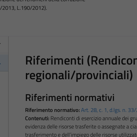
3/2013, L.190/2012).
Riferimenti (Rendicont
regionali/provinciali)
Riferimenti normativi
Riferimento normativo:
Art. 28, c. 1, d.lgs. n. 3
Contenuti:
Rendiconti di esercizio annuale dei grup
evidenza delle risorse trasferite o assegnate a cia
trasferimento e dell’impiego delle risorse utilizzat