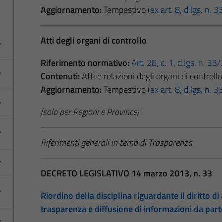
Aggiornamento:
Tempestivo (
ex art. 8, d.lgs. n.
Atti degli organi di controllo
Riferimento normativo:
Art. 28, c. 1, d.lgs. n. 3
Contenuti:
Atti e relazioni degli organi di controllo
Aggiornamento:
Tempestivo (
ex art. 8, d.lgs. n.
(solo per Regioni e Province)
Riferimenti generali in tema di Trasparenza
DECRETO LEGISLATIVO 14 marzo 2013, n. 33
Riordino della disciplina riguardante il diritto di 
trasparenza e diffusione di informazioni da par