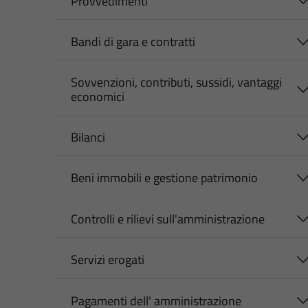
Provvedimenti
Bandi di gara e contratti
Sovvenzioni, contributi, sussidi, vantaggi
economici
Bilanci
Beni immobili e gestione patrimonio
Controlli e rilievi sull'amministrazione
Servizi erogati
Pagamenti dell' amministrazione