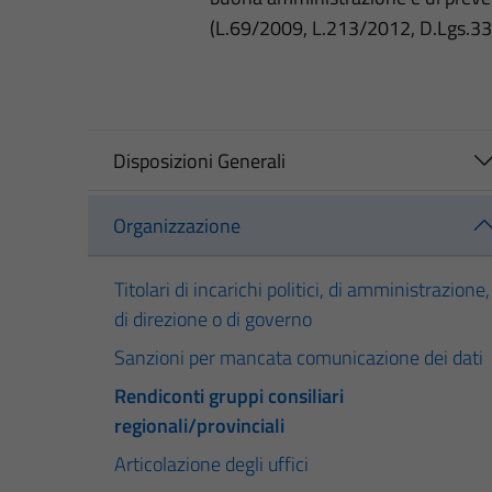
(L.69/2009, L.213/2012, D.Lgs.3
Disposizioni Generali
Organizzazione
Titolari di incarichi politici, di amministrazione,
di direzione o di governo
Sanzioni per mancata comunicazione dei dati
Rendiconti gruppi consiliari
regionali/provinciali
Articolazione degli uffici