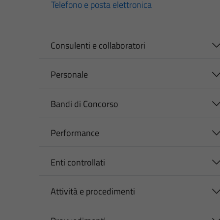
Telefono e posta elettronica
Consulenti e collaboratori
Personale
Bandi di Concorso
Performance
Enti controllati
Attività e procedimenti