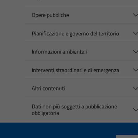
Opere pubbliche
Pianificazione e governo del territorio
Informazioni ambientali
Interventi straordinari e di emergenza
Altri contenuti
Dati non più soggetti a pubblicazione
obbligatoria