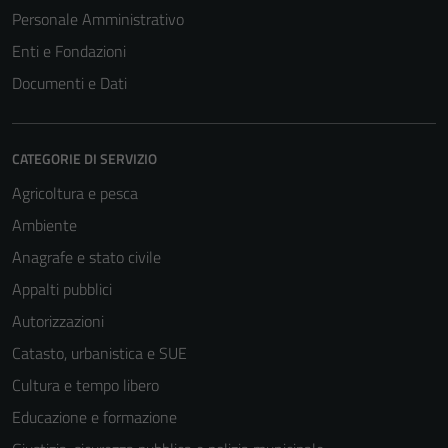
Personale Amministrativo
Enti e Fondazioni
Documenti e Dati
CATEGORIE DI SERVIZIO
Agricoltura e pesca
Ambiente
Anagrafe e stato civile
Appalti pubblici
Autorizzazioni
Catasto, urbanistica e SUE
Cultura e tempo libero
Educazione e formazione