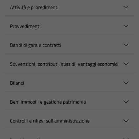
Attività e procedimenti
Provvedimenti
Bandi di gara e contratti
Sovvenzioni, contributi, sussidi, vantaggi economici
Bilanci
Beni immobili e gestione patrimonio
Controlli e rilievi sull'amministrazione