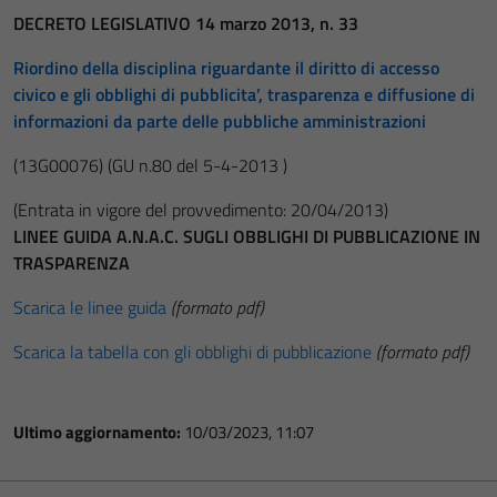
DECRETO LEGISLATIVO 14 marzo 2013, n. 33
Riordino della disciplina riguardante il diritto di accesso
civico e gli obblighi di pubblicita’, trasparenza e diffusione di
informazioni da parte delle pubbliche amministrazioni
(13G00076)
(GU n.80 del 5-4-2013 )
(Entrata in vigore del provvedimento: 20/04/2013)
LINEE GUIDA A.N.A.C. SUGLI OBBLIGHI DI PUBBLICAZIONE IN
TRASPARENZA
Scarica le linee guida
(formato pdf)
Scarica la tabella con gli obblighi di pubblicazione
(formato pdf)
Ultimo aggiornamento:
10/03/2023, 11:07