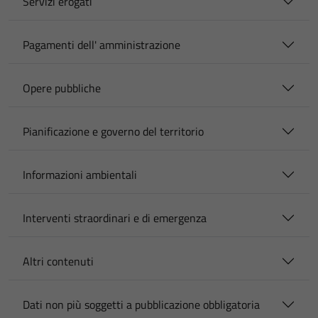
Servizi erogati
Pagamenti dell' amministrazione
Opere pubbliche
Pianificazione e governo del territorio
Informazioni ambientali
Interventi straordinari e di emergenza
Altri contenuti
Dati non più soggetti a pubblicazione obbligatoria