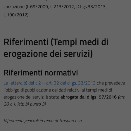
corruzione (L.69/2009, L.213/2012, D.Lgs.33/2013,
L.190/2012).
Riferimenti (Tempi medi di
erogazione dei servizi)
Riferimenti normativi
La lettera b) del c.2 – art. 32 del d.lgs. 33/2013
che prevedeva
l’obbligo di pubblicazione dei dati relativi ai tempi medi di
erogazione dei servizi è stata
abrogata dal d.lgs. 97/2016
(
art.
28 c.1, lett. b) punto 3)
Riferimenti generali in tema di Trasparenza