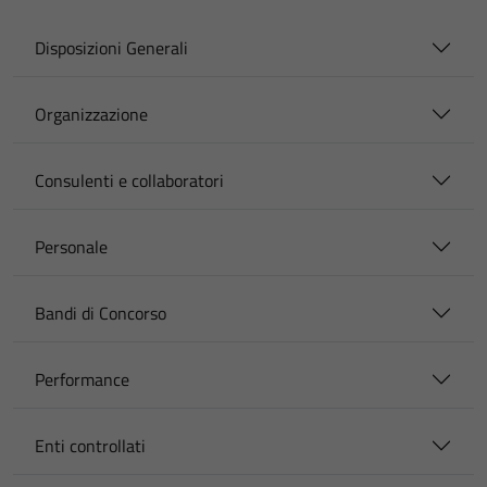
Disposizioni Generali
Organizzazione
Consulenti e collaboratori
Personale
Bandi di Concorso
Performance
Enti controllati