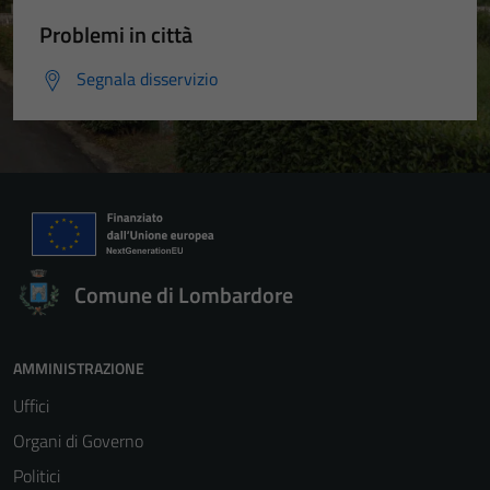
Problemi in città
Segnala disservizio
Comune di Lombardore
AMMINISTRAZIONE
Uffici
Organi di Governo
Politici