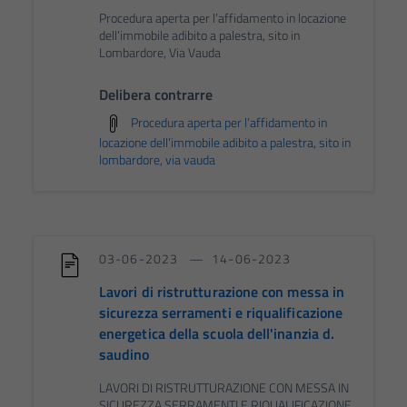
Procedura aperta per l’affidamento in locazione
dell’immobile adibito a palestra, sito in
Lombardore, Via Vauda
Delibera contrarre
Procedura aperta per l’affidamento in
locazione dell’immobile adibito a palestra, sito in
lombardore, via vauda
03-06-2023
14-06-2023
Lavori di ristrutturazione con messa in
sicurezza serramenti e riqualificazione
energetica della scuola dell'inanzia d.
saudino
LAVORI DI RISTRUTTURAZIONE CON MESSA IN
SICUREZZA SERRAMENTI E RIQUALIFICAZIONE