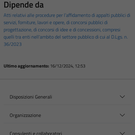
Dipende da
Atti relativi alle procedure per l’affidamento di appalti pubblici di
servizi, forniture, lavori e opere, di concorsi pubblici di
progettazione, di concorsi di idee e di concessioni, compresi
quelli tra enti nell'ambito del settore pubblico di cui al D.Lgs. n.
36/2023
Ultimo aggiornamento:
16/12/2024, 12:53
Disposizioni Generali
Organizzazione
Consulenti e collaboratori