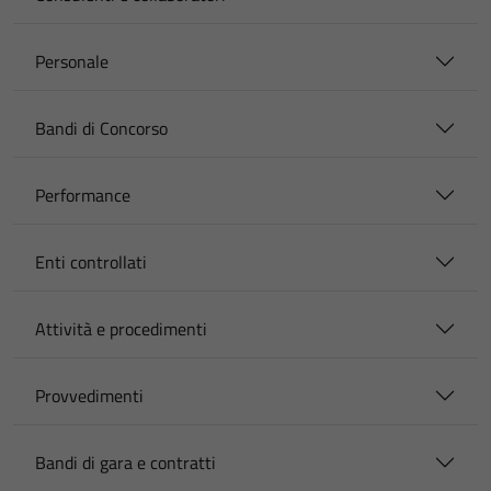
Personale
Bandi di Concorso
Performance
Enti controllati
Attività e procedimenti
Provvedimenti
Bandi di gara e contratti