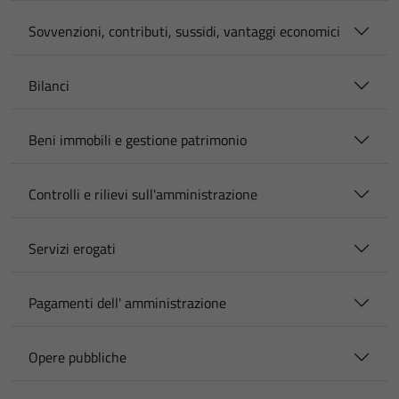
Sovvenzioni, contributi, sussidi, vantaggi economici
Bilanci
Beni immobili e gestione patrimonio
Controlli e rilievi sull'amministrazione
Servizi erogati
Pagamenti dell' amministrazione
Opere pubbliche