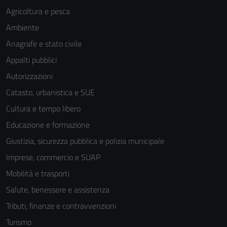
personali.
Agricoltura e pesca
Ambiente
Anagrafe e stato civile
Appalti pubblici
Autorizzazioni
Catasto, urbanistica e SUE
Cultura e tempo libero
Educazione e formazione
Giustizia, sicurezza pubblica e polizia municipale
Imprese, commercio e SUAP
Mobilità e trasporti
Salute, benessere e assistenza
Tributi, finanze e contravvenzioni
Turismo