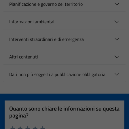
Pianificazione e governo del territorio
Informazioni ambientali
Interventi straordinari e di emergenza
Altri contenuti
Dati non più soggetti a pubblicazione obbligatoria
Quanto sono chiare le informazioni su questa
pagina?