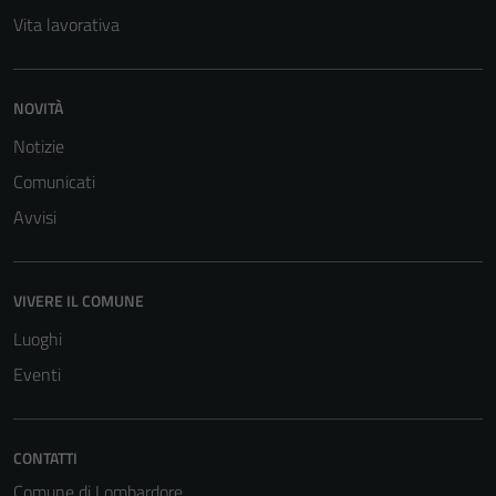
Vita lavorativa
NOVITÀ
Notizie
Comunicati
Avvisi
VIVERE IL COMUNE
Luoghi
Eventi
CONTATTI
Comune di Lombardore