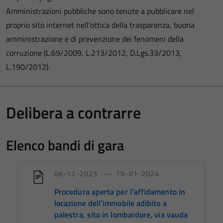
Amministrazioni pubbliche sono tenute a pubblicare nel
proprio sito internet nell’ottica della trasparenza, buona
amministrazione e di prevenzione dei fenomeni della
corruzione (L.69/2009, L.213/2012, D.Lgs.33/2013,
L.190/2012).
Delibera a contrarre
Elenco bandi di gara
06-12-2023
15-01-2024
Procedura aperta per l’affidamento in
locazione dell’immobile adibito a
palestra, sito in lombardore, via vauda