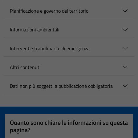
Pianificazione e governo del territorio
Informazioni ambientali
Interventi straordinari e di emergenza
Altri contenuti
Dati non più soggetti a pubblicazione obbligatoria
Quanto sono chiare le informazioni su questa
pagina?