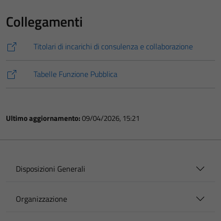
Collegamenti
Titolari di incarichi di consulenza e collaborazione
Tabelle Funzione Pubblica
Ultimo aggiornamento:
09/04/2026, 15:21
Disposizioni Generali
Organizzazione