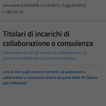
corruzione (L.69/2009, L.213/2012, D.Lgs.33/2013,
L.190/2012).
Titolari di incarichi di
collaborazione o consulenza
Informazioni su tutti gli incarichi di collaborazione e di
consulenza affidati dal Comune di Lombardone
Link ai Dati sugli incarichi conferiti ed autorizzati a
collaboratori e consulenti esterni da parte delle PA (banca
dati PERLAPA)