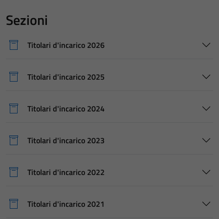
Sezioni
Titolari d'incarico 2026
Titolari d'incarico 2025
Titolari d'incarico 2024
Titolari d'incarico 2023
Titolari d'incarico 2022
Titolari d'incarico 2021