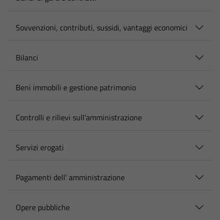
Sovvenzioni, contributi, sussidi, vantaggi economici
Bilanci
Beni immobili e gestione patrimonio
Controlli e rilievi sull'amministrazione
Servizi erogati
Pagamenti dell' amministrazione
Opere pubbliche