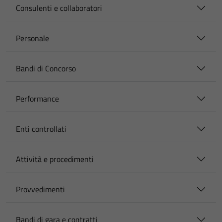
Consulenti e collaboratori
Personale
Bandi di Concorso
Performance
Enti controllati
Attività e procedimenti
Provvedimenti
Bandi di gara e contratti