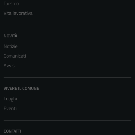
informazioni
Turismo
personali.
Vita lavorativa
NOVITÀ
Notizie
Comunicati
Avvisi
VIVERE IL COMUNE
Luoghi
Eventi
CONTATTI