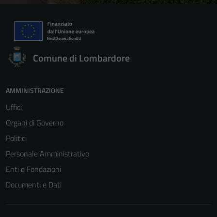
Comune di Lombardore
AMMINISTRAZIONE
Uffici
Organi di Governo
Politici
Personale Amministrativo
Enti e Fondazioni
Documenti e Dati